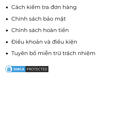
Cách kiểm tra đơn hàng
Chính sách bảo mật
Chính sách hoàn tiền
Điều khoản và điều kiện
Tuyên bố miễn trừ trách nhiệm