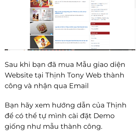
Sau khi bạn đã mua Mẫu giao diện
Website tại Thịnh Tony Web thành
công và nhận qua Email
Bạn hãy xem hướng dẫn của Thịnh
để có thể tự mình cài đặt Demo
giống như mẫu thành công.