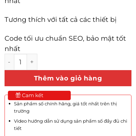
nhất
Tương thích với tất cả các thiết bị
Code tối ưu chuẩn SEO, bảo mật tốt
nhất
Mẫu Website Tin Tức Công Giáo số lượng
Thêm vào giỏ hàng
Cam kết
Sản phẩm số chính hãng, giá tốt nhất trên thị
trường
Video hướng dẫn sử dụng sản phẩm số đầy đủ chi
tiết