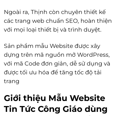
Ngoài ra, Thịnh còn chuyên thiết kế
các trang web chuẩn SEO, hoàn thiện
với mọi loại thiết bị và trình duyệt.
Sản phẩm mẫu Website được xây
dựng trên mã nguồn mở WordPress,
với mã Code đơn giản, dễ sử dụng và
được tối ưu hóa để tăng tốc độ tải
trang
Giới thiệu Mẫu Website
Tin Tức Công Giáo dùng