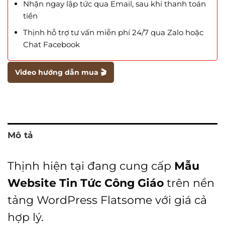
Nhận ngay lập tức qua Email, sau khi thanh toán
tiền
Thịnh hỗ trợ tư vấn miễn phí 24/7 qua Zalo hoặc
Chat Facebook
Video hướng dẫn mua 🎬
Mô tả
Thịnh hiện tại đang cung cấp
Mẫu
Website Tin Tức Công Giáo
trên nền
tảng WordPress Flatsome với giá cả
hợp lý.