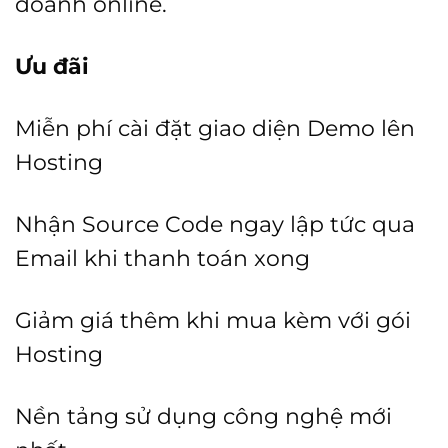
doanh online.
Ưu đãi
Miễn phí cài đặt giao diện Demo lên
Hosting
Nhận Source Code ngay lập tức qua
Email khi thanh toán xong
Giảm giá thêm khi mua kèm với gói
Hosting
Nền tảng sử dụng công nghệ mới