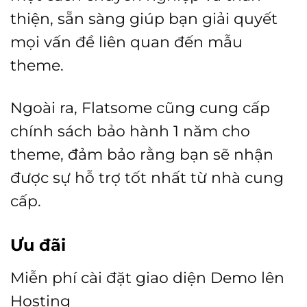
thiện, sẵn sàng giúp bạn giải quyết
mọi vấn đề liên quan đến mẫu
theme.
Ngoài ra, Flatsome cũng cung cấp
chính sách bảo hành 1 năm cho
theme, đảm bảo rằng bạn sẽ nhận
được sự hỗ trợ tốt nhất từ nhà cung
cấp.
Ưu đãi
Miễn phí cài đặt giao diện Demo lên
Hosting