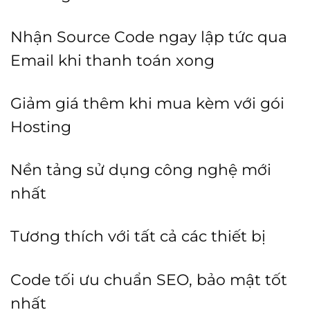
Nhận Source Code ngay lập tức qua
Email khi thanh toán xong
Giảm giá thêm khi mua kèm với gói
Hosting
Nền tảng sử dụng công nghệ mới
nhất
Tương thích với tất cả các thiết bị
Code tối ưu chuẩn SEO, bảo mật tốt
nhất