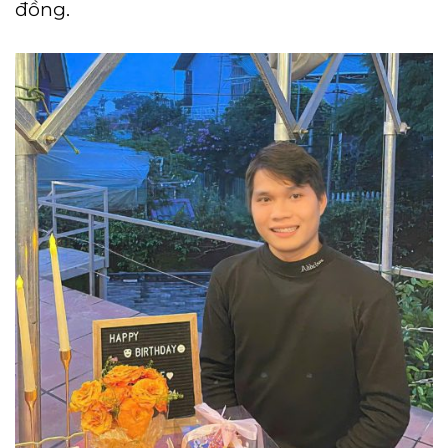
đồng.