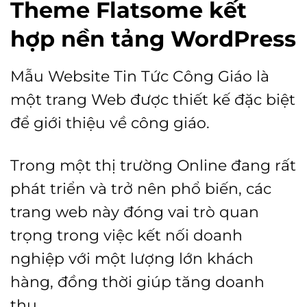
Theme Flatsome kết
hợp nền tảng WordPress
Mẫu Website Tin Tức Công Giáo là
một trang Web được thiết kế đặc biệt
để giới thiệu về công giáo.
Trong một thị trường Online đang rất
phát triển và trở nên phổ biến, các
trang web này đóng vai trò quan
trọng trong việc kết nối doanh
nghiệp với một lượng lớn khách
hàng, đồng thời giúp tăng doanh
thu.