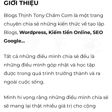
GIỚI THIỆU
Blogs Thịnh Tony Chấm Com là một trang
chuyên chia sẻ những kiến thức về tạo lập
Blogs,
Wordpress, Kiếm tiền Online, SEO
Google...
Tất cả những điều mình chia sẻ đều là
những điều mình góp nhặt và học tập
được trong quá trình trưởng thành và ra
ngoài cuộc sống.
Mình hi vọng rằng những điều mình chia sẻ
sẽ mang lại thật nhiều giá trị cho cộng