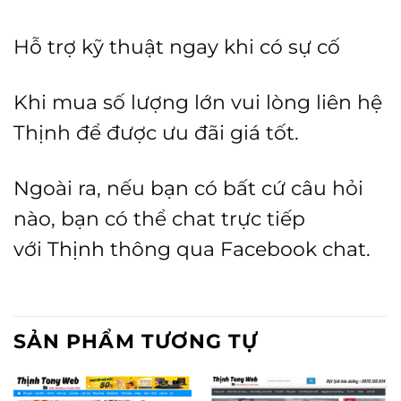
Hỗ trợ kỹ thuật ngay khi có sự cố
Khi mua số lượng lớn vui lòng liên hệ
Thịnh để được ưu đãi giá tốt.
Ngoài ra, nếu bạn có bất cứ câu hỏi
nào, bạn có thể chat trực tiếp
với
Thịnh
thông qua Facebook chat.
SẢN PHẨM TƯƠNG TỰ