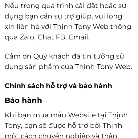
Nếu trong quá trình cài đặt hoặc sử
dụng bạn cần sự trợ giúp, vui lòng
xin liên hệ với Thịnh Tony Web thông
qua Zalo, Chat FB, Email.
Cảm ơn Quý khách đã tin tưởng sử
dụng sản phẩm của
Thịnh Tony Web.
Chính sách hỗ trợ và bảo hành
Bảo hành
Khi bạn mua mẫu Website tại Thịnh
Tony, bạn sẽ được hỗ trợ bởi Thịnh
một cách chuyên nghiệp và thân