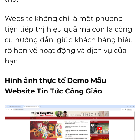
Website không chỉ là một phương
tiện tiếp thị hiệu quả mà còn là công
cụ hướng dẫn, giúp khách hàng hiểu
rõ hơn về hoạt động và dịch vụ của
bạn.
Hình ảnh thực tế Demo Mẫu
Website Tin Tức Công Giáo