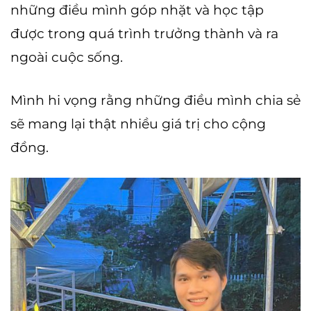
những điều mình góp nhặt và học tập
được trong quá trình trưởng thành và ra
ngoài cuộc sống.
Mình hi vọng rằng những điều mình chia sẻ
sẽ mang lại thật nhiều giá trị cho cộng
đồng.