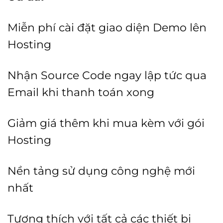
Miễn phí cài đặt giao diện Demo lên
Hosting
Nhận Source Code ngay lập tức qua
Email khi thanh toán xong
Giảm giá thêm khi mua kèm với gói
Hosting
Nền tảng sử dụng công nghệ mới
nhất
Tương thích với tất cả các thiết bị