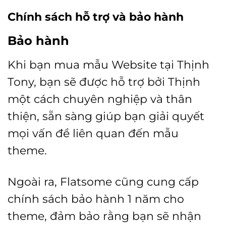
Chính sách hỗ trợ và bảo hành
Bảo hành
Khi bạn mua mẫu Website tại Thịnh
Tony, bạn sẽ được hỗ trợ bởi Thịnh
một cách chuyên nghiệp và thân
thiện, sẵn sàng giúp bạn giải quyết
mọi vấn đề liên quan đến mẫu
theme.
Ngoài ra, Flatsome cũng cung cấp
chính sách bảo hành 1 năm cho
theme, đảm bảo rằng bạn sẽ nhận