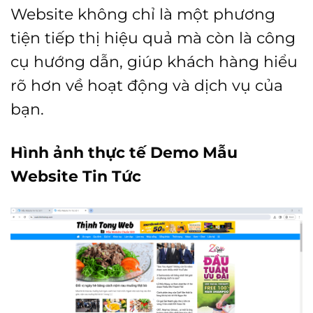
Website không chỉ là một phương
tiện tiếp thị hiệu quả mà còn là công
cụ hướng dẫn, giúp khách hàng hiểu
rõ hơn về hoạt động và dịch vụ của
bạn.
Hình ảnh thực tế Demo Mẫu
Website Tin Tức