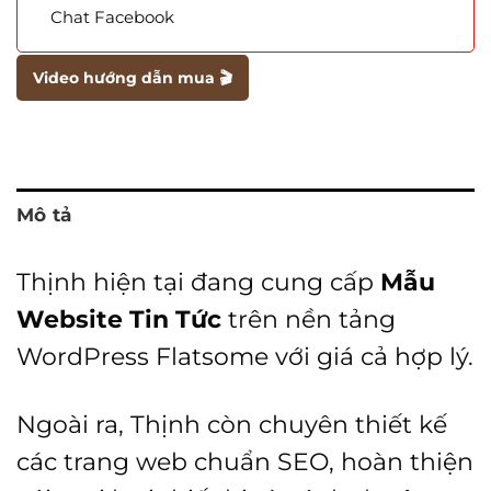
Chat Facebook
Video hướng dẫn mua 🎬
Mô tả
Thịnh hiện tại đang cung cấp
Mẫu
Website Tin Tức
trên nền tảng
WordPress Flatsome với giá cả hợp lý.
Ngoài ra, Thịnh còn chuyên thiết kế
các trang web chuẩn SEO, hoàn thiện