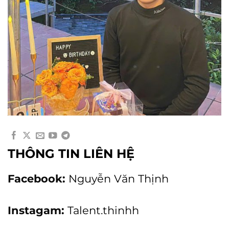
THÔNG TIN LIÊN HỆ
Facebook:
Nguyễn Văn Thịnh
Instagam:
Talent.thinhh