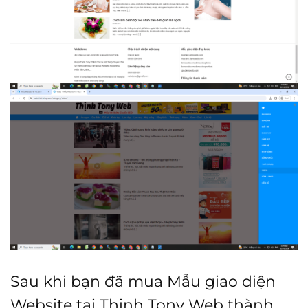
Sau khi bạn đã mua Mẫu giao diện
Website tại Thịnh Tony Web thành