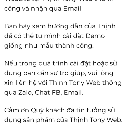
công và nhận qua Email
Bạn hãy xem hướng dẫn của Thịnh
để có thể tự mình cài đặt Demo
giống như mẫu thành công.
Nếu trong quá trình cài đặt hoặc sử
dụng bạn cần sự trợ giúp, vui lòng
xin liên hệ với Thịnh Tony Web thông
qua Zalo, Chat FB, Email.
Cảm ơn Quý khách đã tin tưởng sử
dụng sản phẩm của
Thịnh Tony Web.