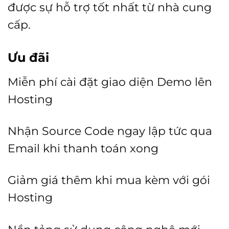
được sự hỗ trợ tốt nhất từ nhà cung
cấp.
Ưu đãi
Miễn phí cài đặt giao diện Demo lên
Hosting
Nhận Source Code ngay lập tức qua
Email khi thanh toán xong
Giảm giá thêm khi mua kèm với gói
Hosting