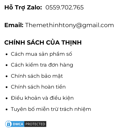
Hỗ Trợ Zalo:
0559.702.765
Email:
Themethinhtony@gmail.com
CHÍNH SÁCH CỦA THỊNH
Cách mua sản phẩm số
Cách kiểm tra đơn hàng
Chính sách bảo mật
Chính sách hoàn tiền
Điều khoản và điều kiện
Tuyên bố miễn trừ trách nhiệm