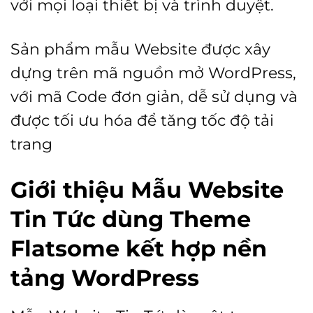
với mọi loại thiết bị và trình duyệt.
Sản phẩm mẫu Website được xây
dựng trên mã nguồn mở WordPress,
với mã Code đơn giản, dễ sử dụng và
được tối ưu hóa để tăng tốc độ tải
trang
Giới thiệu Mẫu Website
Tin Tức dùng Theme
Flatsome kết hợp nền
tảng WordPress