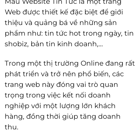
Mẫu Website Tin Tức là một trang
Web được thiết kế đặc biệt để giới
thiệu và quảng bá về những sản
phẩm như: tin tức hot trong ngày, tin
shobiz, bản tin kinh doanh,…
Trong một thị trường Online đang rất
phát triển và trở nên phổ biến, các
trang web này đóng vai trò quan
trọng trong việc kết nối doanh
nghiệp với một lượng lớn khách
hàng, đồng thời giúp tăng doanh
thu.