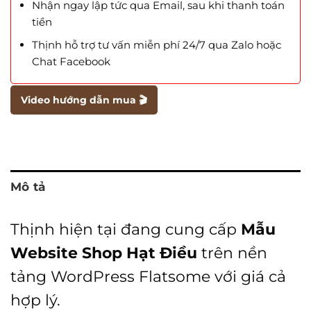
Nhận ngay lập tức qua Email, sau khi thanh toán
tiền
Thịnh hỗ trợ tư vấn miễn phí 24/7 qua Zalo hoặc
Chat Facebook
Video hướng dẫn mua 🎬
Mô tả
Thịnh hiện tại đang cung cấp
Mẫu
Website Shop Hạt Điều
trên nền
tảng WordPress Flatsome với giá cả
hợp lý.