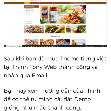
Sau khi bạn đã mua Theme tiếng việt
tại Thịnh Tony Web thành công và
nhận qua Email
Bạn hãy xem hướng dẫn của Thịnh
để có thể tự mình cài đặt Demo
giống như mẫu thành công.