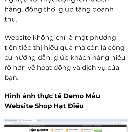
hàng, đồng thời giúp tăng doanh
thu.
Website không chỉ là một phương
tiện tiếp thị hiệu quả mà còn là công
cụ hướng dẫn, giúp khách hàng hiểu
rõ hơn về hoạt động và dịch vụ của
bạn.
Hình ảnh thực tế Demo Mẫu
Website Shop Hạt Điều