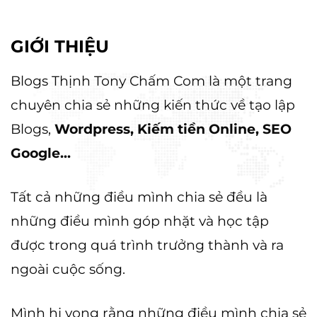
GIỚI THIỆU
Blogs Thịnh Tony Chấm Com là một trang
chuyên chia sẻ những kiến thức về tạo lập
Blogs,
Wordpress, Kiếm tiền Online, SEO
Google...
Tất cả những điều mình chia sẻ đều là
những điều mình góp nhặt và học tập
được trong quá trình trưởng thành và ra
ngoài cuộc sống.
Mình hi vọng rằng những điều mình chia sẻ