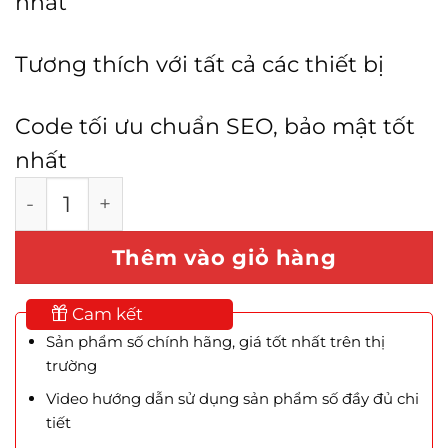
nhất
Tương thích với tất cả các thiết bị
Code tối ưu chuẩn SEO, bảo mật tốt
nhất
Mẫu Website Shop Hạt Điều số lượng
Thêm vào giỏ hàng
Cam kết
Sản phẩm số chính hãng, giá tốt nhất trên thị
trường
Video hướng dẫn sử dụng sản phẩm số đầy đủ chi
tiết