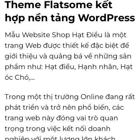
Theme Flatsome kết
hợp nền tảng WordPress
Mẫu Website Shop Hạt Điều là một
trang Web được thiết kế đặc biệt để
giới thiệu và quảng bá về những sản
phẩm như: Hạt điều, Hạnh nhân, Hạt
óc Chó,…
Trong một thị trường Online đang rất
phát triển và trở nên phổ biến, các
trang web này đóng vai trò quan
trọng trong việc kết nối doanh
nghiệp với một lượng lớn khách