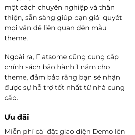
một cách chuyên nghiệp và thân
thiện, sẵn sàng giúp bạn giải quyết
mọi vấn đề liên quan đến mẫu
theme.
Ngoài ra, Flatsome cũng cung cấp
chính sách bảo hành 1 năm cho
theme, đảm bảo rằng bạn sẽ nhận
được sự hỗ trợ tốt nhất từ nhà cung
cấp.
Ưu đãi
Miễn phí cài đặt giao diện Demo lên