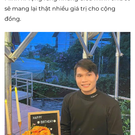
sẽ mang lại thật nhiều giá trị cho cộng
đồng.