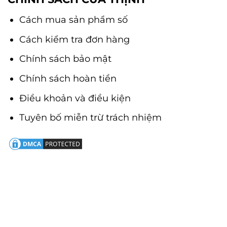
Cách mua sản phẩm số
Cách kiểm tra đơn hàng
Chính sách bảo mật
Chính sách hoàn tiền
Điều khoản và điều kiện
Tuyên bố miễn trừ trách nhiệm