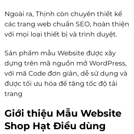
Ngoài ra, Thịnh còn chuyên thiết kế
các trang web chuẩn SEO, hoàn thiện
với mọi loại thiết bị và trình duyệt.
Sản phẩm mẫu Website được xây
dựng trên mã nguồn mở WordPress,
với mã Code đơn giản, dễ sử dụng và
được tối ưu hóa để tăng tốc độ tải
trang
Giới thiệu Mẫu Website
Shop Hạt Điều dùng