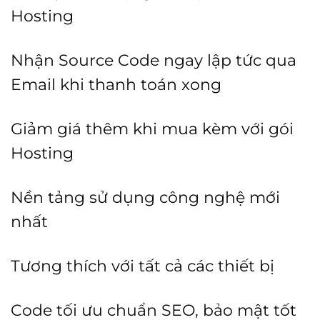
Hosting
Nhận Source Code ngay lập tức qua
Email khi thanh toán xong
Giảm giá thêm khi mua kèm với gói
Hosting
Nền tảng sử dụng công nghệ mới
nhất
Tương thích với tất cả các thiết bị
Code tối ưu chuẩn SEO, bảo mật tốt