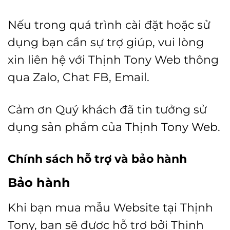
Nếu trong quá trình cài đặt hoặc sử
dụng bạn cần sự trợ giúp, vui lòng
xin liên hệ với Thịnh Tony Web thông
qua Zalo, Chat FB, Email.
Cảm ơn Quý khách đã tin tưởng sử
dụng sản phẩm của
Thịnh Tony Web.
Chính sách hỗ trợ và bảo hành
Bảo hành
Khi bạn mua mẫu Website tại Thịnh
Tony, bạn sẽ được hỗ trợ bởi Thịnh