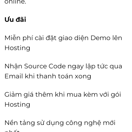
online.
Ưu đãi
Miễn phí cài đặt giao diện Demo lên
Hosting
Nhận Source Code ngay lập tức qua
Email khi thanh toán xong
Giảm giá thêm khi mua kèm với gói
Hosting
Nền tảng sử dụng công nghệ mới