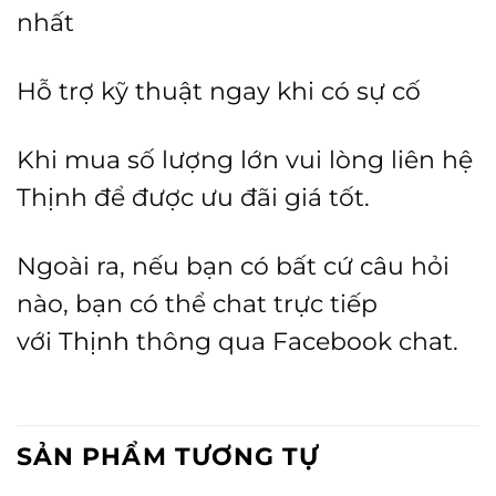
nhất
Hỗ trợ kỹ thuật ngay khi có sự cố
Khi mua số lượng lớn vui lòng liên hệ
Thịnh để được ưu đãi giá tốt.
Ngoài ra, nếu bạn có bất cứ câu hỏi
nào, bạn có thể chat trực tiếp
với
Thịnh
thông qua Facebook chat.
SẢN PHẨM TƯƠNG TỰ