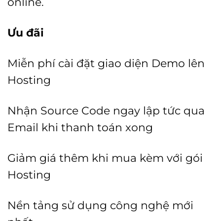
online.
Ưu đãi
Miễn phí cài đặt giao diện Demo lên
Hosting
Nhận Source Code ngay lập tức qua
Email khi thanh toán xong
Giảm giá thêm khi mua kèm với gói
Hosting
Nền tảng sử dụng công nghệ mới