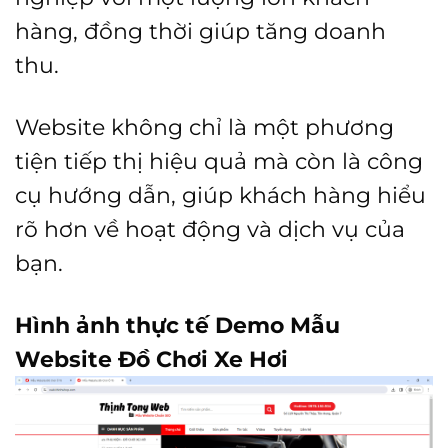
hàng, đồng thời giúp tăng doanh
thu.
Website không chỉ là một phương
tiện tiếp thị hiệu quả mà còn là công
cụ hướng dẫn, giúp khách hàng hiểu
rõ hơn về hoạt động và dịch vụ của
bạn.
Hình ảnh thực tế Demo Mẫu
Website Đồ Chơi Xe Hơi