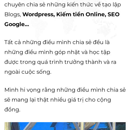
chuyên chia sẻ những kiến thức về tạo lập
Blogs,
Wordpress, Kiếm tiền Online, SEO
Google...
Tất cả những điều mình chia sẻ đều là
những điều mình góp nhặt và học tập
được trong quá trình trưởng thành và ra
ngoài cuộc sống.
Mình hi vọng rằng những điều mình chia sẻ
sẽ mang lại thật nhiều giá trị cho cộng
đồng.