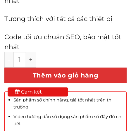
nhất
Tương thích với tất cả các thiết bị
Code tối ưu chuẩn SEO, bảo mật tốt
nhất
Mẫu Website Đồ Chơi Xe Hơi số lượng
Thêm vào giỏ hàng
Cam kết
Sản phẩm số chính hãng, giá tốt nhất trên thị
trường
Video hướng dẫn sử dụng sản phẩm số đầy đủ chi
tiết