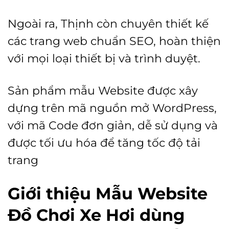
Ngoài ra, Thịnh còn chuyên thiết kế
các trang web chuẩn SEO, hoàn thiện
với mọi loại thiết bị và trình duyệt.
Sản phẩm mẫu Website được xây
dựng trên mã nguồn mở WordPress,
với mã Code đơn giản, dễ sử dụng và
được tối ưu hóa để tăng tốc độ tải
trang
Giới thiệu Mẫu Website
Đồ Chơi Xe Hơi dùng