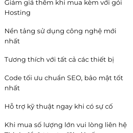
Giảm giá thêm khi mua kèm với gói
Hosting
Nền tảng sử dụng công nghệ mới
nhất
Tương thích với tất cả các thiết bị
Code tối ưu chuẩn SEO, bảo mật tốt
nhất
Hỗ trợ kỹ thuật ngay khi có sự cố
Khi mua số lượng lớn vui lòng liên hệ