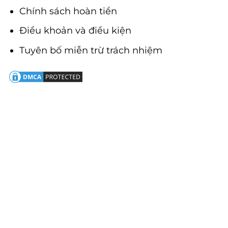
Chính sách hoàn tiền
Điều khoản và điều kiện
Tuyên bố miễn trừ trách nhiệm