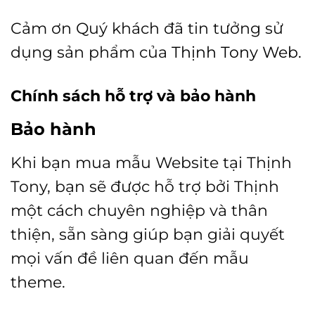
Cảm ơn Quý khách đã tin tưởng sử
dụng sản phẩm của
Thịnh Tony Web.
Chính sách hỗ trợ và bảo hành
Bảo hành
Khi bạn mua mẫu Website tại Thịnh
Tony, bạn sẽ được hỗ trợ bởi Thịnh
một cách chuyên nghiệp và thân
thiện, sẵn sàng giúp bạn giải quyết
mọi vấn đề liên quan đến mẫu
theme.