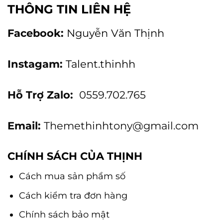
THÔNG TIN LIÊN HỆ
Facebook:
Nguyễn Văn Thịnh
Instagam:
Talent.thinhh
Hỗ Trợ Zalo:
0559.702.765
Email:
Themethinhtony@gmail.com
CHÍNH SÁCH CỦA THỊNH
Cách mua sản phẩm số
Cách kiểm tra đơn hàng
Chính sách bảo mật