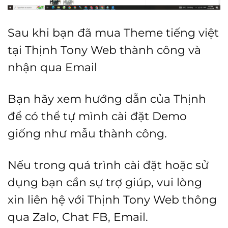
Sau khi bạn đã mua Theme tiếng việt
tại Thịnh Tony Web thành công và
nhận qua Email
Bạn hãy xem hướng dẫn của Thịnh
để có thể tự mình cài đặt Demo
giống như mẫu thành công.
Nếu trong quá trình cài đặt hoặc sử
dụng bạn cần sự trợ giúp, vui lòng
xin liên hệ với Thịnh Tony Web thông
qua Zalo, Chat FB, Email.