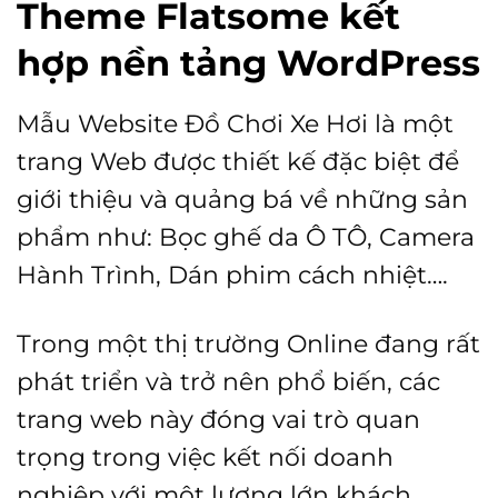
Theme Flatsome kết
hợp nền tảng WordPress
Mẫu Website Đồ Chơi Xe Hơi là một
trang Web được thiết kế đặc biệt để
giới thiệu và quảng bá về những sản
phẩm như: Bọc ghế da Ô TÔ, Camera
Hành Trình, Dán phim cách nhiệt….
Trong một thị trường Online đang rất
phát triển và trở nên phổ biến, các
trang web này đóng vai trò quan
trọng trong việc kết nối doanh
nghiệp với một lượng lớn khách