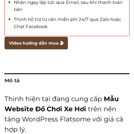
Nhận ngay lập tức qua Email, sau khi thanh toán
tiền
Thịnh hỗ trợ tư vấn miễn phí 24/7 qua Zalo hoặc
Chat Facebook
Video hướng dẫn mua 🎬
Mô tả
Thịnh hiện tại đang cung cấp
Mẫu
Website Đồ Chơi Xe Hơi
trên nền
tảng WordPress Flatsome với giá cả
hợp lý.