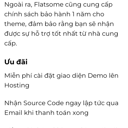
Ngoài ra, Flatsome cũng cung cấp
chính sách bảo hành 1 năm cho
theme, đảm bảo rằng bạn sẽ nhận
được sự hỗ trợ tốt nhất từ nhà cung
cấp.
Ưu đãi
Miễn phí cài đặt giao diện Demo lên
Hosting
Nhận Source Code ngay lập tức qua
Email khi thanh toán xong