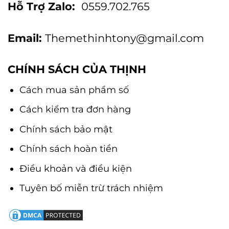
Hỗ Trợ Zalo:
0559.702.765
Email:
Themethinhtony@gmail.com
CHÍNH SÁCH CỦA THỊNH
Cách mua sản phẩm số
Cách kiểm tra đơn hàng
Chính sách bảo mật
Chính sách hoàn tiền
Điều khoản và điều kiện
Tuyên bố miễn trừ trách nhiệm