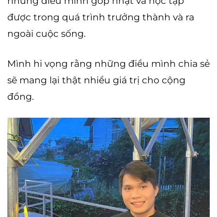
những điều mình góp nhặt và học tập
được trong quá trình trưởng thành và ra
ngoài cuộc sống.
Mình hi vọng rằng những điều mình chia sẻ
sẽ mang lại thật nhiều giá trị cho cộng
đồng.