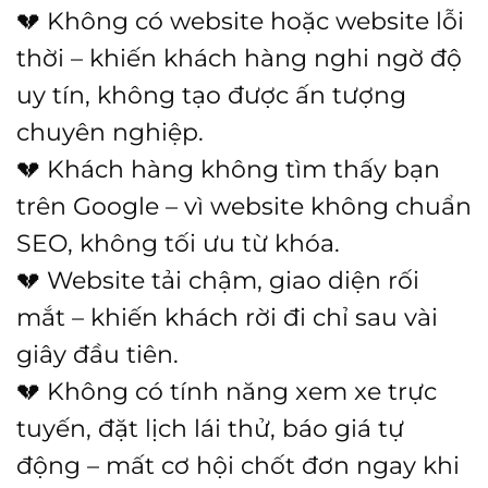
💔 Không có website hoặc website lỗi
thời – khiến khách hàng nghi ngờ độ
uy tín, không tạo được ấn tượng
chuyên nghiệp.
💔 Khách hàng không tìm thấy bạn
trên Google – vì website không chuẩn
SEO, không tối ưu từ khóa.
💔 Website tải chậm, giao diện rối
mắt – khiến khách rời đi chỉ sau vài
giây đầu tiên.
💔 Không có tính năng xem xe trực
tuyến, đặt lịch lái thử, báo giá tự
động – mất cơ hội chốt đơn ngay khi