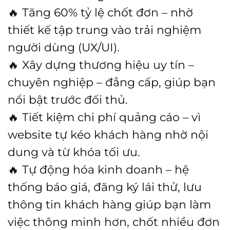
🔥 Tăng 60% tỷ lệ chốt đơn – nhờ
thiết kế tập trung vào trải nghiệm
người dùng (UX/UI).
🔥 Xây dựng thương hiệu uy tín –
chuyên nghiệp – đẳng cấp, giúp bạn
nổi bật trước đối thủ.
🔥 Tiết kiệm chi phí quảng cáo – vì
website tự kéo khách hàng nhờ nội
dung và từ khóa tối ưu.
🔥 Tự động hóa kinh doanh – hệ
thống báo giá, đăng ký lái thử, lưu
thông tin khách hàng giúp bạn làm
việc thông minh hơn, chốt nhiều đơn