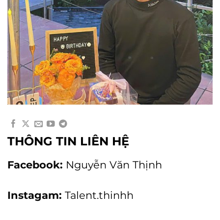
THÔNG TIN LIÊN HỆ
Facebook:
Nguyễn Văn Thịnh
Instagam:
Talent.thinhh