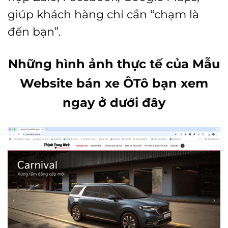
giúp khách hàng chỉ cần “chạm là
đến bạn”.
Những hình ảnh thực tế của Mẫu
Website bán xe ÔTô bạn xem
ngay ở dưới đây