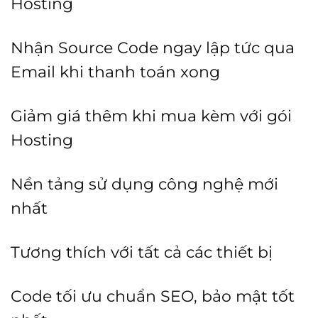
Hosting
Nhận Source Code ngay lập tức qua
Email khi thanh toán xong
Giảm giá thêm khi mua kèm với gói
Hosting
Nền tảng sử dụng công nghệ mới
nhất
Tương thích với tất cả các thiết bị
Code tối ưu chuẩn SEO, bảo mật tốt