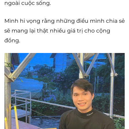
ngoài cuộc sống.
Mình hi vọng rằng những điều mình chia sẻ
sẽ mang lại thật nhiều giá trị cho cộng
đồng.