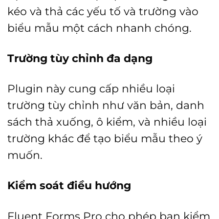
kéo và thả các yếu tố và trường vào
biểu mẫu một cách nhanh chóng.
Trường tùy chỉnh đa dạng
Plugin này cung cấp nhiều loại
trường tùy chỉnh như văn bản, danh
sách thả xuống, ô kiểm, và nhiều loại
trường khác để tạo biểu mẫu theo ý
muốn.
Kiểm soát điều hướng
Fluent Forms Pro cho phép bạn kiểm