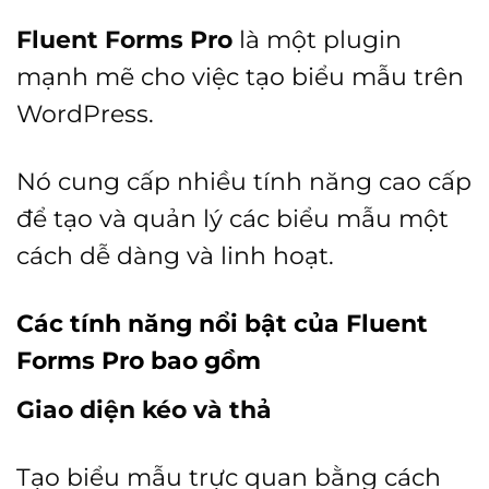
Fluent Forms Pro
là một plugin
mạnh mẽ cho việc tạo biểu mẫu trên
WordPress.
Nó cung cấp nhiều tính năng cao cấp
để tạo và quản lý các biểu mẫu một
cách dễ dàng và linh hoạt.
Các tính năng nổi bật của Fluent
Forms Pro bao gồm
Giao diện kéo và thả
Tạo biểu mẫu trực quan bằng cách