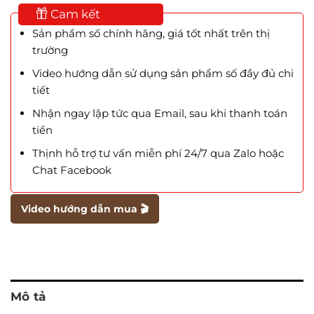
Cam kết
Sản phẩm số chính hãng, giá tốt nhất trên thị
trường
Video hướng dẫn sử dụng sản phẩm số đầy đủ chi
tiết
Nhận ngay lập tức qua Email, sau khi thanh toán
tiền
Thịnh hỗ trợ tư vấn miễn phí 24/7 qua Zalo hoặc
Chat Facebook
Video hướng dẫn mua 🎬
Mô tả