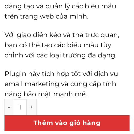
dàng tạo và quản lý các biểu mẫu
trên trang web của mình.
Với giao diện kéo và thả trực quan,
bạn có thể tạo các biểu mẫu tùy
chỉnh với các loại trường đa dạng.
Plugin này tích hợp tốt với dịch vụ
email marketing và cung cấp tính
năng bảo mật mạnh mẽ.
Fluent Forms Pro số lượng
Thêm vào giỏ hàng