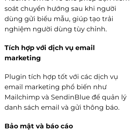
soát chuyển hướng sau khi người
dùng gửi biểu mẫu, giúp tạo trải
nghiệm người dùng tùy chỉnh.
Tích hợp với dịch vụ email
marketing
Plugin tích hợp tốt với các dịch vụ
email marketing phổ biến như
Mailchimp và SendinBlue để quản lý
danh sách email và gửi thông báo.
Bảo mật và báo cáo