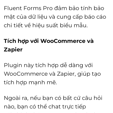
Fluent Forms Pro đảm bảo tính bảo
mật của dữ liệu và cung cấp báo cáo
chi tiết về hiệu suất biểu mẫu.
Tích hợp với WooCommerce và
Zapier
Plugin này tích hợp dễ dàng với
WooCommerce và Zapier, giúp tạo
tích hợp mạnh mẽ.
Ngoài ra, nếu bạn có bất cứ câu hỏi
nào, bạn có thể chat trực tiếp