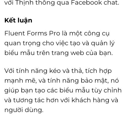
với
Thịnh
thông qua Facebook chat.
Kết luận
Fluent Forms Pro là một công cụ
quan trọng cho việc tạo và quản lý
biểu mẫu trên trang web của bạn.
Với tính năng kéo và thả, tích hợp
mạnh mẽ, và tính năng bảo mật, nó
giúp bạn tạo các biểu mẫu tùy chỉnh
và tương tác hơn với khách hàng và
người dùng.