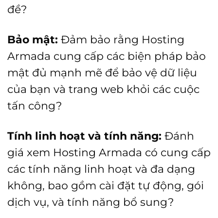
đề?
Bảo mật:
Đảm bảo rằng Hosting
Armada cung cấp các biện pháp bảo
mật đủ mạnh mẽ để bảo vệ dữ liệu
của bạn và trang web khỏi các cuộc
tấn công?
Tính linh hoạt và tính năng:
Đánh
giá xem Hosting Armada có cung cấp
các tính năng linh hoạt và đa dạng
không, bao gồm cài đặt tự động, gói
dịch vụ, và tính năng bổ sung?