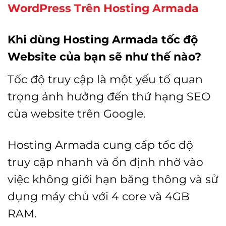
WordPress Trên Hosting Armada
Khi dùng Hosting Armada tốc độ
Website của bạn sẽ như thế nào?
Tốc độ truy cập là một yếu tố quan
trọng ảnh hưởng đến thứ hạng SEO
của website trên Google.
Hosting Armada cung cấp tốc độ
truy cập nhanh và ổn định nhờ vào
việc không giới hạn băng thông và sử
dụng máy chủ với 4 core và 4GB
RAM.