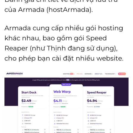
của Armada (hostArmada).
Armada cung cấp nhiều gói hosting
khác nhau, bao gồm gói Speed
Reaper (như Thịnh đang sử dụng),
cho phép bạn cài đặt nhiều website.