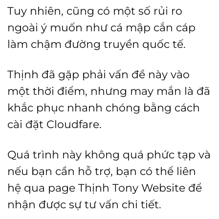
Tuy nhiên, cũng có một số rủi ro
ngoài ý muốn như cá mập cắn cáp
làm chậm đường truyền quốc tế.
Thịnh đã gặp phải vấn đề này vào
một thời điểm, nhưng may mắn là đã
khắc phục nhanh chóng bằng cách
cài đặt Cloudfare.
Quá trình này không quá phức tạp và
nếu bạn cần hỗ trợ, bạn có thể liên
hệ qua page Thịnh Tony Website để
nhận được sự tư vấn chi tiết.