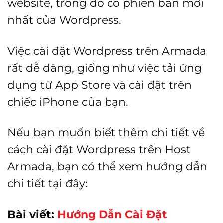
website, trong đó có phiên bản mới
nhất của Wordpress.
Việc cài đặt Wordpress trên Armada
rất dễ dàng, giống như việc tải ứng
dụng từ App Store và cài đặt trên
chiếc iPhone của bạn.
Nếu bạn muốn biết thêm chi tiết về
cách cài đặt Wordpress trên Host
Armada, bạn có thể xem hướng dẫn
chi tiết tại đây:
Bài viết:
Hướng Dẫn Cài Đặt