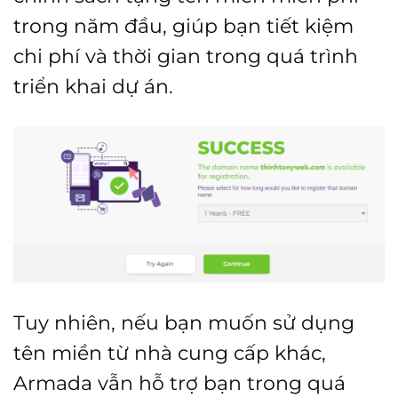
trong năm đầu, giúp bạn tiết kiệm
chi phí và thời gian trong quá trình
triển khai dự án.
Tuy nhiên, nếu bạn muốn sử dụng
tên miền từ nhà cung cấp khác,
Armada vẫn hỗ trợ bạn trong quá