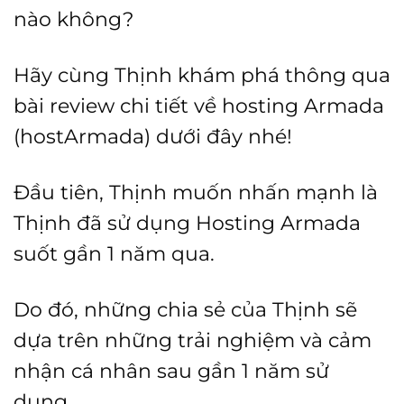
nào không?
Hãy cùng Thịnh khám phá thông qua
bài review chi tiết về hosting Armada
(hostArmada) dưới đây nhé!
Đầu tiên, Thịnh muốn nhấn mạnh là
Thịnh đã sử dụng Hosting Armada
suốt gần 1 năm qua.
Do đó, những chia sẻ của Thịnh sẽ
dựa trên những trải nghiệm và cảm
nhận cá nhân sau gần 1 năm sử
dụng.