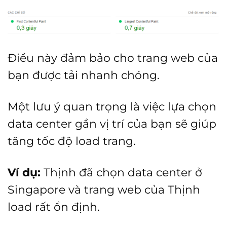
Điều này đảm bảo cho trang web của
bạn được tải nhanh chóng.
Một lưu ý quan trọng là việc lựa chọn
data center gần vị trí của bạn sẽ giúp
tăng tốc độ load trang.
Ví dụ:
Thịnh đã chọn data center ở
Singapore và trang web của Thịnh
load rất ổn định.