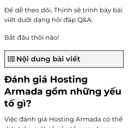
Để dễ theo dõi, Thịnh sẽ trình bày bài
viết dưới dạng hỏi đáp Q&A.
Bắt đầu thôi nào!
Nội dung bài viết
Đánh giá Hosting
Armada gồm những yếu
tố gì?
Việc đánh giá Hosting Armada có thể