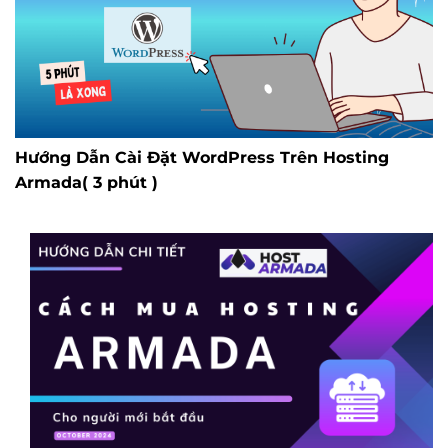
Hướng Dẫn Cài Đặt WordPress Trên Hosting
Armada( 3 phút )