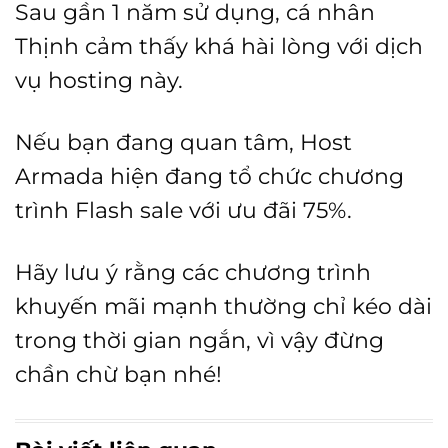
Sau gần 1 năm sử dụng, cá nhân
Thịnh cảm thấy khá hài lòng với dịch
vụ hosting này.
Nếu bạn đang quan tâm, Host
Armada hiện đang tổ chức chương
trình Flash sale với ưu đãi 75%.
Hãy lưu ý rằng các chương trình
khuyến mãi mạnh thường chỉ kéo dài
trong thời gian ngắn, vì vậy đừng
chần chừ bạn nhé!