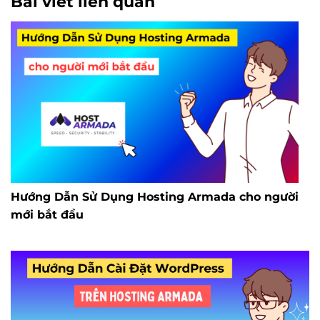
Bài viết liên quan
Hướng Dẫn Sử Dụng Hosting Armada cho người
mới bắt đầu