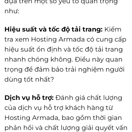
dựa trên một số yếu tố quan trọng
như:
Hiệu suất và tốc độ tải trang:
Kiểm
tra xem Hosting Armada có cung cấp
hiệu suất ổn định và tốc độ tải trang
nhanh chóng không. Điều này quan
trọng để đảm bảo trải nghiệm người
dùng tốt nhất?
Dịch vụ hỗ trợ:
Đánh giá chất lượng
của dịch vụ hỗ trợ khách hàng từ
Hosting Armada, bao gồm thời gian
phản hồi và chất lượng giải quyết vấn