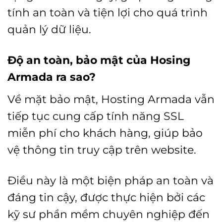
tính an toàn và tiện lợi cho quá trình
quản lý dữ liệu.
Độ an toàn, bảo mật của Hosing
Armada ra sao?
Về mặt bảo mật, Hosting Armada vẫn
tiếp tục cung cấp tính năng SSL
miễn phí cho khách hàng, giúp bảo
vệ thông tin truy cập trên website.
Điều này là một biện pháp an toàn và
đáng tin cậy, được thực hiện bởi các
kỹ sư phần mềm chuyên nghiệp đến