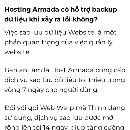
Hosting Armada có hỗ trợ backup
dữ liệu khi xảy ra lỗi không?
Việc sao lưu dữ liệu Website là một
phần quan trọng của việc quản lý
website.
Bạn an tâm là Host Armada cung cấp
dịch vụ sao lưu dữ liệu tối thiểu trong
vòng 7 ngày cho người dùng.
Đối với gói Web Warp mà Thịnh đang
sử dụng, dịch vụ sao lưu được mở
rộng lên tới 14 ngày, giúp tăng cường