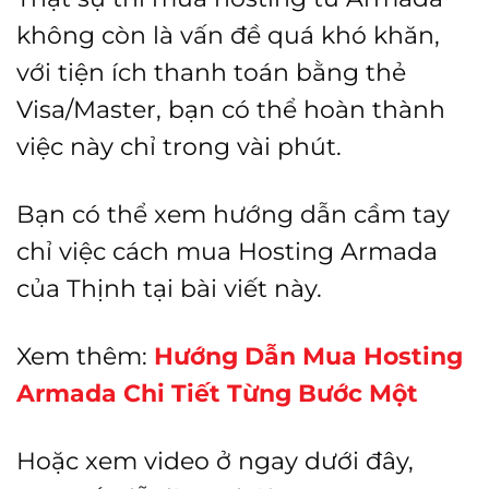
không còn là vấn đề quá khó khăn,
với tiện ích thanh toán bằng thẻ
Visa/Master, bạn có thể hoàn thành
việc này chỉ trong vài phút.
Bạn có thể xem hướng dẫn cầm tay
chỉ việc cách mua Hosting Armada
của Thịnh tại bài viết này.
Xem thêm:
Hướng Dẫn Mua Hosting
Armada Chi Tiết Từng Bước Một
Hoặc xem video ở ngay dưới đây,