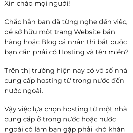
Xin chào mọi người!
Chắc hẳn bạn đã từng nghe đến việc,
để sở hữu một trang Website bán
hàng hoặc Blog cá nhân thì bắt buộc
bạn cần phải có
Hosting
và
tên miền
?
Trên thị trường hiện nay có vô số nhà
cung cấp hosting từ trong nước đến
nước ngoài.
Vậy việc lựa chọn hosting từ một nhà
cung cấp ở trong nước hoặc nước
ngoài có làm bạn gặp phải khó khăn