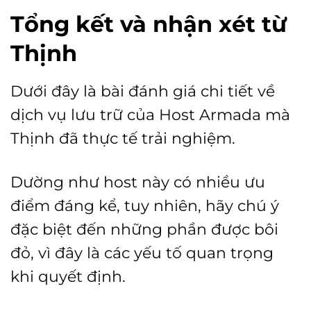
Tổng kết và nhận xét từ
Thịnh
Dưới đây là bài đánh giá chi tiết về
dịch vụ lưu trữ của Host Armada mà
Thịnh đã thực tế trải nghiệm.
Dường như host này có nhiều ưu
điểm đáng kể, tuy nhiên, hãy chú ý
đặc biệt đến những phần được bôi
đỏ, vì đây là các yếu tố quan trọng
khi quyết định.