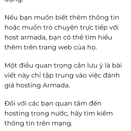
Nếu bạn muốn biết thêm thông tin
hoặc muốn trò chuyện trực tiếp với
host armada, bạn có thể tìm hiểu
thêm trên trang web của họ.
Một điều quan trọng cần lưu ý là bài
viết này chỉ tập trung vào việc đánh
giá hosting Armada.
Đối với các bạn quan tâm đến
hosting trong nước, hãy tìm kiếm
thông tin trên mạng.