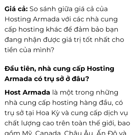
Giá cả:
So sánh giữa giá cả của
Hosting Armada với các nhà cung
cấp hosting khác để đảm bảo bạn
đang nhận được giá trị tốt nhất cho
tiền của mình?
Đầu tiên,
nhà cung cấp Hosting
Armada có trụ sở ở đâu?
Host Armada
là một trong những
nhà cung cấp hosting hàng đầu, có
trụ sở tại Hoa Kỳ và cung cấp dịch vụ
chất lượng cao trên toàn thế giới, bao
gồm Mỹ, Canada, Châu Âu, Ấn Độ và