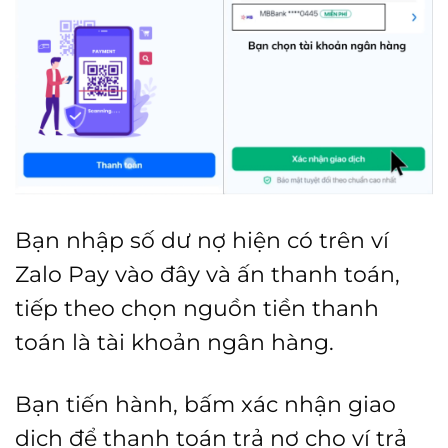
Bạn nhập số dư nợ hiện có trên ví
Zalo Pay vào đây và ấn thanh toán,
tiếp theo chọn nguồn tiền thanh
toán là tài khoản ngân hàng.
Bạn tiến hành, bấm xác nhận giao
dịch để thanh toán trả nợ cho ví trả