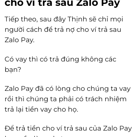
cho ví trả sau Zalo Pay
Tiếp theo, sau đây Thịnh sẽ chỉ mọi
người cách để trả nợ cho ví trả sau
Zalo Pay.
Có vay thì có trả đúng không các
bạn?
Zalo Pay đã có lòng cho chúng ta vay
rồi thì chúng ta phải có trách nhiệm
trả lại tiền vay cho họ.
Để trả tiền cho ví trả sau của Zalo Pay