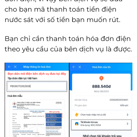
cho bạn mã thanh toán tiền điện
nước sát với số tiền bạn muốn rút.
Bạn chỉ cần thanh toán hóa đơn điện
theo yêu cầu của bên dịch vụ là được.