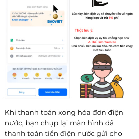
Khi thanh toán xong hóa đơn điện
nước, bạn chụp lại màn hình đã
thanh toán tiền điện nước gửi cho