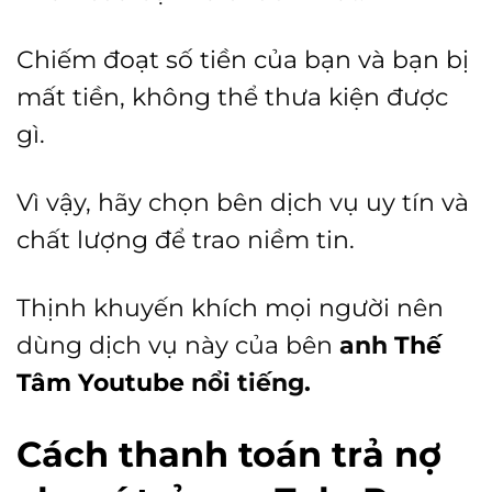
Chiếm đoạt số tiền của bạn và bạn bị
mất tiền, không thể thưa kiện được
gì.
Vì vậy, hãy chọn bên dịch vụ uy tín và
chất lượng để trao niềm tin.
Thịnh khuyến khích mọi người nên
dùng dịch vụ này của bên
anh
Thế
Tâm Youtube
nổi tiếng.
Cách thanh toán trả nợ