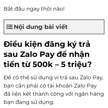
Bắt đầu ngay thôi nào!
Nội dung bài viết
Điều kiện đăng ký trả
sau Zalo Pay để nhận
tiền từ 500k – 5 triệu?
Để có thể sử dụng ví trả sau Zalo Pay,
bạn cần phải có tài khoản Zalo Pay
đã liên kết thành công với ngân hàng
bạn đang sử dụng.