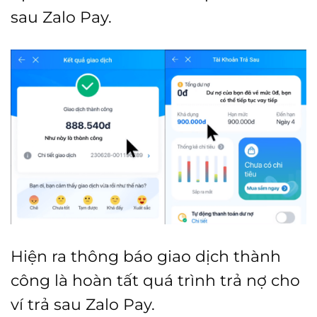
sau Zalo Pay.
Hiện ra thông báo giao dịch thành
công là hoàn tất quá trình trả nợ cho
ví trả sau Zalo Pay.