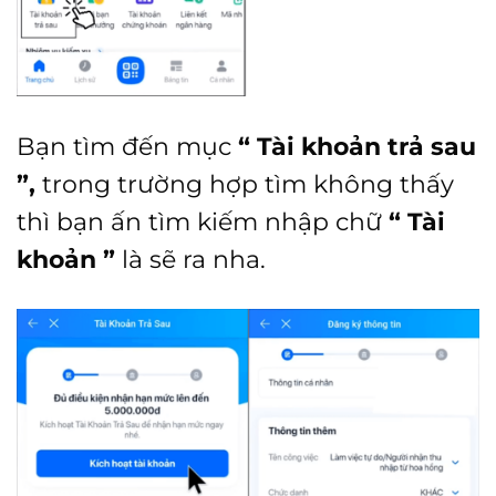
Bạn tìm đến mục
“ Tài khoản trả sau
”,
trong trường hợp tìm không thấy
thì bạn ấn tìm kiếm nhập chữ
“ Tài
khoản ”
là sẽ ra nha.