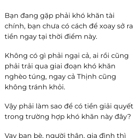
Bạn đang gặp phải khó khăn tài
chính, bạn chưa có cách để xoay sở ra
tiền ngay tại thời điểm này.
Không có gì phải ngại cả, ai rồi cũng
phải trải qua giai đoạn khó khăn
nghèo túng, ngay cả Thịnh cũng
không tránh khỏi.
Vậy phải làm sao để có tiền giải quyết
trong trường hợp khó khăn này đây?
Vay bạn bè, người thân, gia đình thì