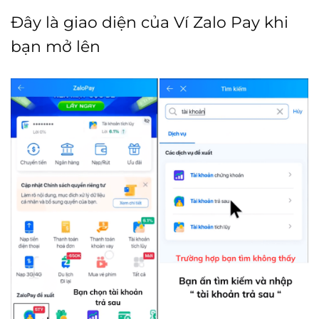
Đây là giao diện của Ví Zalo Pay khi
bạn mở lên