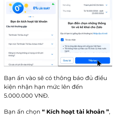
Bạn ấn vào sẽ có thông báo đủ điều
kiện nhận hạn mức lên đến
5.000.000 VNĐ.
Bạn ấn chọn
“ Kích hoạt tài khoản ”
,