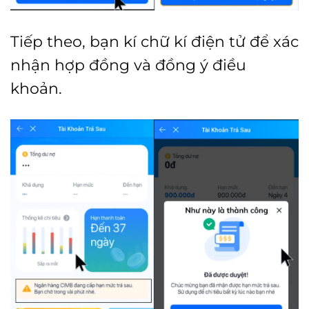
Tiếp theo, bạn kí chữ kí điện tử để xác
nhận hợp đồng và đồng ý điều
khoản.