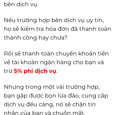
bên dịch vụ.
Nếu trường hợp bên dịch vụ uy tín,
họ sẽ kiểm tra hóa đơn đã thanh toán
thành công hay chưa?
Rồi sẽ thanh toán chuyển khoản tiền
về tài khoản ngân hàng cho bạn và
trừ
5% phí dịch vụ
.
Nhưng trong một vài trường hợp,
bạn gặp được bọn lừa đảo, cung cấp
dịch vụ đểu cáng, nó sẽ chặn tin
nhắn của bạn và chuồn mất.