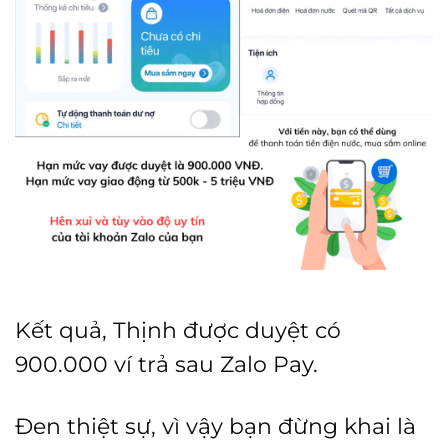
Kết quả, Thịnh được duyệt có
900.000 ví trả sau Zalo Pay.
Đen thiệt sự, vì vậy bạn đừng khai là