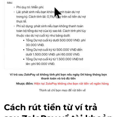
Cách rút tiền từ ví trả