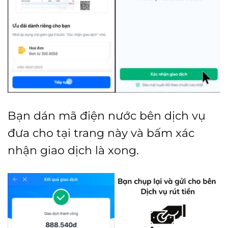
Bạn dán mã điện nước bên dịch vụ
đưa cho tại trang này và bấm xác
nhận giao dịch là xong.