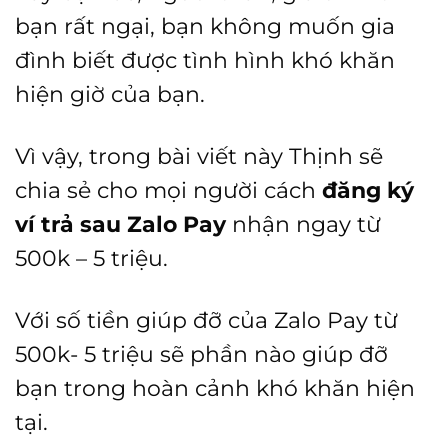
bạn rất ngại, bạn không muốn gia
đình biết được tình hình khó khăn
hiện giờ của bạn.
Vì vậy, trong bài viết này Thịnh sẽ
chia sẻ cho mọi người cách
đăng ký
ví trả sau Zalo Pay
nhận ngay từ
500k – 5 triệu.
Với số tiền giúp đỡ của Zalo Pay từ
500k- 5 triệu sẽ phần nào giúp đỡ
bạn trong hoàn cảnh khó khăn hiện
tại.