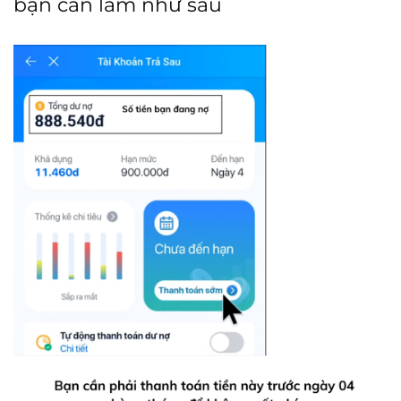
bạn cần làm như sau