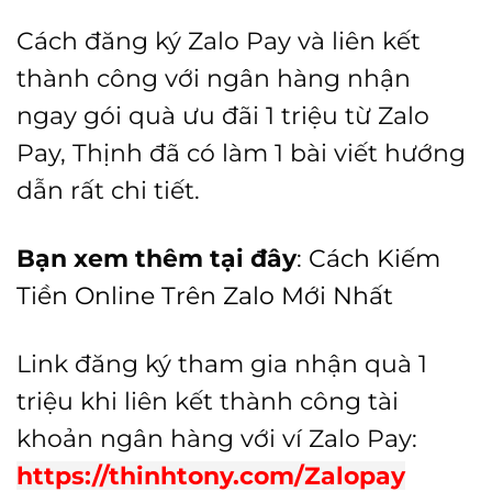
Cách đăng ký Zalo Pay và liên kết
thành công với ngân hàng nhận
ngay gói quà ưu đãi 1 triệu từ Zalo
Pay, Thịnh đã có làm 1 bài viết hướng
dẫn rất chi tiết.
Bạn xem thêm tại đây
:
Cách Kiếm
Tiền Online Trên Zalo Mới Nhất
Link đăng ký tham gia nhận quà 1
triệu khi liên kết thành công tài
khoản ngân hàng với ví Zalo Pay:
https://thinhtony.com/Zalopay