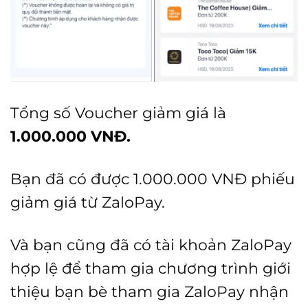
Tổng số Voucher giảm giá là
1.000.000 VNĐ.
Bạn đã có được 1.000.000 VNĐ phiếu
giảm giá từ ZaloPay.
Và bạn cũng đã có tài khoản ZaloPay
hợp lệ để tham gia chương trình giới
thiệu bạn bè tham gia ZaloPay nhận