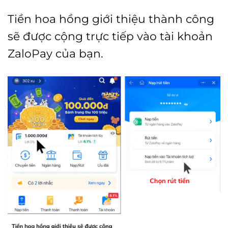
Tiền hoa hồng giới thiệu thành công
sẽ được cộng trực tiếp vào tài khoản
ZaloPay của bạn.