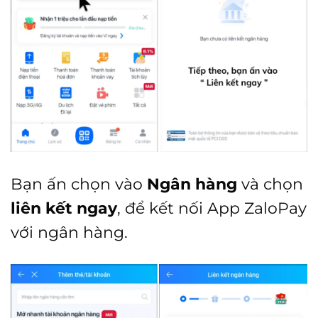
Bạn ấn chọn vào
Ngân hàng
và chọn
liên kết ngay
, để kết nối App ZaloPay
với ngân hàng.