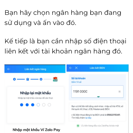
Bạn hãy chọn ngân hàng bạn đang
sử dụng và ấn vào đó.
Kế tiếp là bạn cần nhập số điện thoại
liên kết với tài khoản ngân hàng đó.