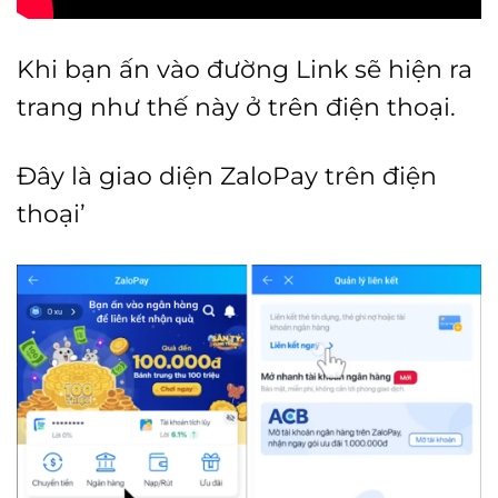
Khi bạn ấn vào đường Link sẽ hiện ra
trang như thế này ở trên điện thoại.
Đây là giao diện ZaloPay trên điện
thoại’