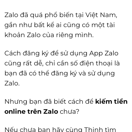
Zalo đã quá phổ biến tại Việt Nam,
gần như bất kể ai cũng có một tài
khoản Zalo của riêng mình.
Cách đăng ký để sử dụng
App Zalo
cũng rất dễ, chỉ cần số điện thoại là
bạn đã có thể đăng ký và sử dụng
Zalo.
Nhưng bạn đã biết cách để
kiếm tiền
online trên Zalo
chưa?
Nếu chưa bạn hãy cùng Thịnh tìm