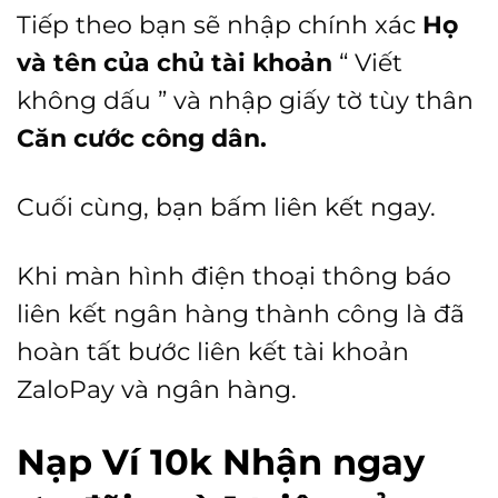
Tiếp theo bạn sẽ nhập chính xác
Họ
và tên của chủ tài khoản
“ Viết
không dấu ” và nhập giấy tờ tùy thân
Căn cước công dân.
Cuối cùng, bạn bấm liên kết ngay.
Khi màn hình điện thoại thông báo
liên kết ngân hàng thành công là đã
hoàn tất bước liên kết tài khoản
ZaloPay và ngân hàng.
Nạp Ví 10k Nhận ngay