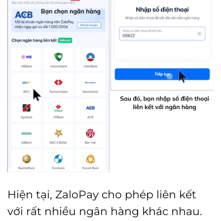
Hiện tại, ZaloPay cho phép liên kết
với rất nhiều ngân hàng khác nhau.