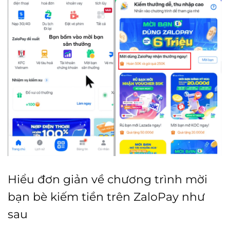
Hiểu đơn giản về chương trình mời
bạn bè kiếm tiền trên ZaloPay như
sau