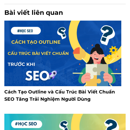
Bài viết liên quan
Cách Tạo Outline và Cấu Trúc Bài Viết Chuẩn
SEO Tăng Trải Nghiệm Người Dùng