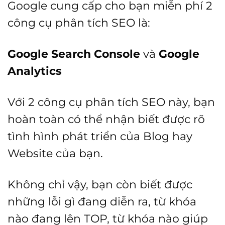
Google cung cấp cho bạn miễn phí 2
công cụ phân tích SEO là:
Google Search Console
và
Google
Analytics
Với 2 công cụ phân tích SEO này, bạn
hoàn toàn có thể nhận biết được rõ
tình hình phát triển của Blog hay
Website của bạn.
Không chỉ vậy, bạn còn biết được
những lỗi gì đang diễn ra, từ khóa
nào đang lên TOP, từ khóa nào giúp