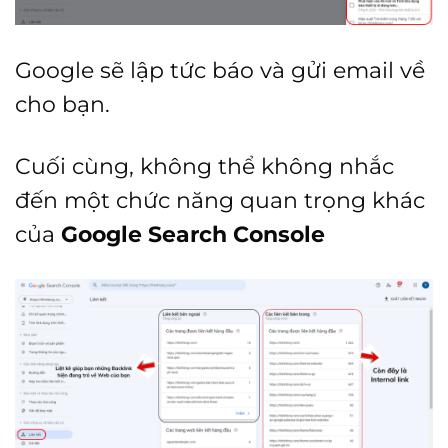
Google sẽ lập tức báo và gửi email về
cho bạn.
Cuối cùng, không thể không nhắc
đến một chức năng quan trọng khác
của
Google Search Console