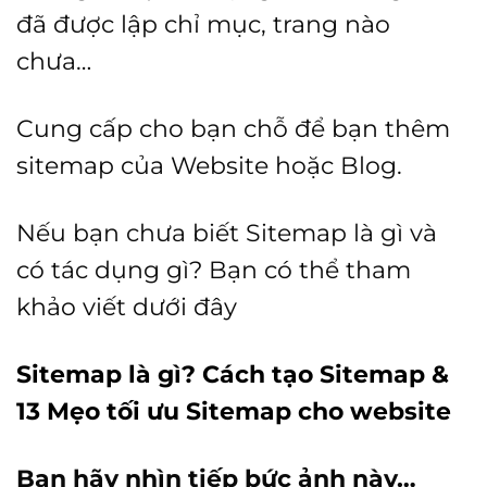
đã được lập chỉ mục, trang nào
chưa…
Cung cấp cho bạn chỗ để bạn thêm
sitemap của Website hoặc Blog.
Nếu bạn chưa biết Sitemap là gì và
có tác dụng gì? Bạn có thể tham
khảo viết dưới đây
Sitemap là gì? Cách tạo Sitemap &
13 Mẹo tối ưu Sitemap cho website
Bạn hãy nhìn tiếp bức ảnh này…