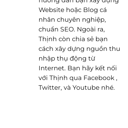
hướng dẫn bạn xây dựng
Website hoặc Blog cá
nhân chuyên nghiệp,
chuẩn SEO. Ngoài ra,
Thịnh còn chia sẻ bạn
cách xây dựng nguồn thu
nhập thụ động từ
Internet. Bạn hãy kết nối
với Thịnh qua Facebook ,
Twitter, và Youtube nhé.