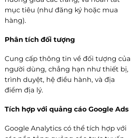
mục tiêu (như đăng ký hoặc mua
hàng).
Phân tích đối tượng
Cung cấp thông tin về đối tượng của
người dùng, chẳng hạn như thiết bị,
trình duyệt, hệ điều hành, và địa
điểm địa lý.
Tích hợp với quảng cáo Google Ads
Google Analytics có thể tích hợp với