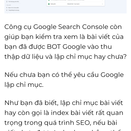
Công cụ Google Search Console còn
giúp bạn kiểm tra xem là bài viết của
bạn đã được BOT Google vào thu
thập dữ liệu và lập chỉ mục hay chưa?
Nếu chưa bạn có thể yêu cầu Google
lập chỉ mục.
Như bạn đã biết, lập chỉ mục bài viết
hay còn gọi là index bài viết rất quan
trọng trong quá trình SEO, nếu bài