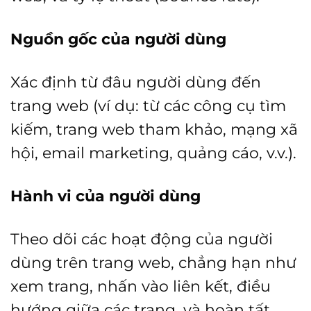
Nguồn gốc của người dùng
Xác định từ đâu người dùng đến
trang web (ví dụ: từ các công cụ tìm
kiếm, trang web tham khảo, mạng xã
hội, email marketing, quảng cáo, v.v.).
Hành vi của người dùng
Theo dõi các hoạt động của người
dùng trên trang web, chẳng hạn như
xem trang, nhấn vào liên kết, điều
hướng giữa các trang, và hoàn tất