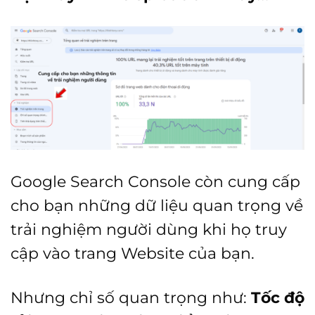
Google Search Console còn cung cấp
cho bạn những dữ liệu quan trọng về
trải nghiệm người dùng khi họ truy
cập vào trang Website của bạn.
Nhưng chỉ số quan trọng như:
Tốc độ