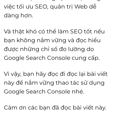
việc tối ưu SEO, quản trị Web dễ
dàng hơn.
Và thật khó có thể làm SEO tốt nếu
bạn không nắm vững và đọc hiểu
được những chỉ số đo lường do
Google Search Console cung cấp.
Vì vậy, bạn hãy đọc đi đọc lại bài viết
này để nắm vững thao tác sử dụng
Google Search Console nhé.
Cảm ơn các bạn đã đọc bài viết này.