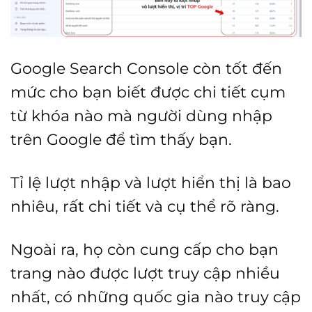
Google Search Console còn tốt đến
mức cho bạn biết được chi tiết cụm
từ khóa nào mà người dùng nhập
trên Google để tìm thấy bạn.
Tỉ lệ lượt nhập và lượt hiển thị là bao
nhiêu, rất chi tiết và cụ thể rõ ràng.
Ngoài ra, họ còn cung cấp cho bạn
trang nào được lượt truy cập nhiều
nhất, có những quốc gia nào truy cập