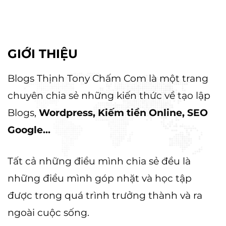
GIỚI THIỆU
Blogs Thịnh Tony Chấm Com là một trang
chuyên chia sẻ những kiến thức về tạo lập
Blogs,
Wordpress, Kiếm tiền Online, SEO
Google...
Tất cả những điều mình chia sẻ đều là
những điều mình góp nhặt và học tập
được trong quá trình trưởng thành và ra
ngoài cuộc sống.