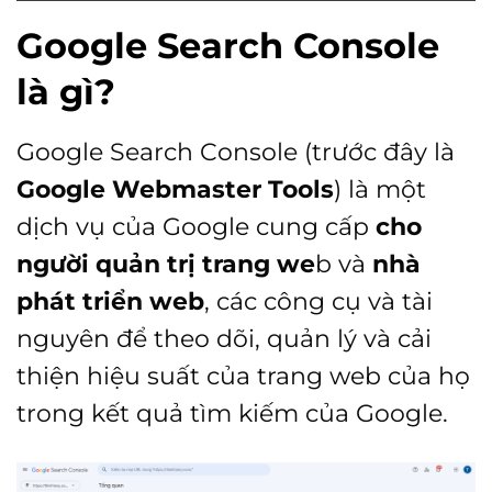
Google Search Console
là gì?
Google Search Console (trước đây là
Google Webmaster Tools
) là một
dịch vụ của Google cung cấp
cho
người quản trị trang we
b và
nhà
phát triển web
, các công cụ và tài
nguyên để theo dõi, quản lý và cải
thiện hiệu suất của trang web của họ
trong kết quả tìm kiếm của Google.