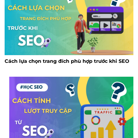
Cách lựa chọn trang đích phù hợp trước khi SEO