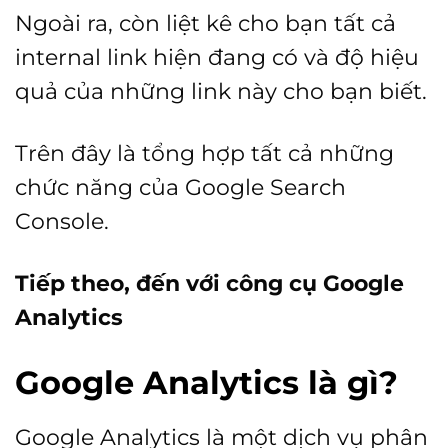
Ngoài ra, còn liệt kê cho bạn tất cả
internal link hiện đang có và độ hiệu
quả của những link này cho bạn biết.
Trên đây là tổng hợp tất cả những
chức năng của Google Search
Console.
Tiếp theo, đến với công cụ Google
Analytics
Google Analytics là gì?
Google Analytics là một dịch vụ phân