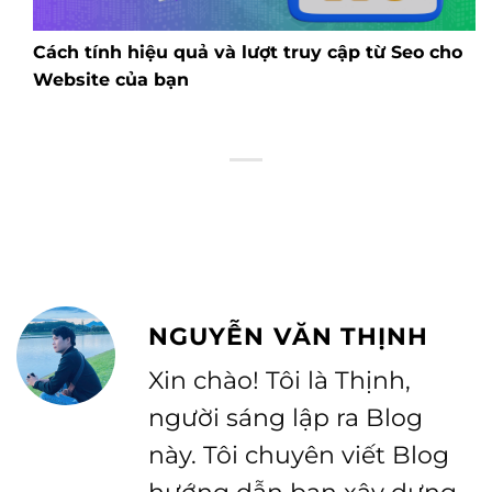
Cách tính hiệu quả và lượt truy cập từ Seo cho
Website của bạn
NGUYỄN VĂN THỊNH
Xin chào! Tôi là Thịnh,
người sáng lập ra Blog
này. Tôi chuyên viết Blog