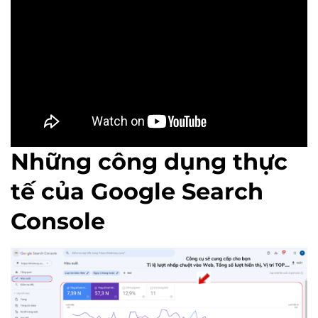
Những công dụng thực
tế của Google Search
Console