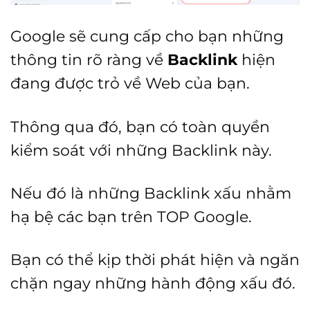
Google sẽ cung cấp cho bạn những
thông tin rõ ràng về
Backlink
hiện
đang được trỏ về Web của bạn.
Thông qua đó, bạn có toàn quyền
kiểm soát với những Backlink này.
Nếu đó là những Backlink xấu nhằm
hạ bệ các bạn trên TOP Google.
Bạn có thể kịp thời phát hiện và ngăn
chặn ngay những hành động xấu đó.