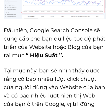
Đầu tiên, Google Search Console sẽ
cung cấp cho bạn dữ liệu tốc độ phát
triển của Website hoặc Blog của bạn
tại mục
“ Hiệu Suất ”.
Tại mục này, bạn sẽ nhìn thấy được
rằng có bao nhiêu lượt click chuột
của người dùng vào Website của bạn
và có bao nhiêu lượt hiển thị Web
của bạn ở trên Google, vị trí đứng