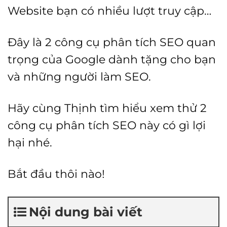
Website bạn có nhiều lượt truy cập…
Đây là 2 công cụ phân tích SEO quan
trọng của Google dành tặng cho bạn
và những người làm SEO.
Hãy cùng Thịnh tìm hiểu xem thử 2
công cụ phân tích SEO này có gì lợi
hại nhé.
Bắt đầu thôi nào!
Nội dung bài viết