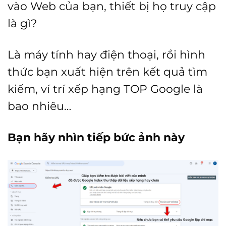
vào Web của bạn, thiết bị họ truy cập
là gì?
Là máy tính hay điện thoại, rồi hình
thức bạn xuất hiện trên kết quả tìm
kiếm, ví trí xếp hạng TOP Google là
bao nhiêu…
Bạn hãy nhìn tiếp bức ảnh này