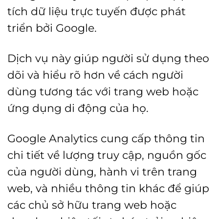
tích dữ liệu trực tuyến được phát
triển bởi Google.
Dịch vụ này giúp người sử dụng theo
dõi và hiểu rõ hơn về cách người
dùng tương tác với trang web hoặc
ứng dụng di động của họ.
Google Analytics cung cấp thông tin
chi tiết về lượng truy cập, nguồn gốc
của người dùng, hành vi trên trang
web, và nhiều thông tin khác để giúp
các chủ sở hữu trang web hoặc