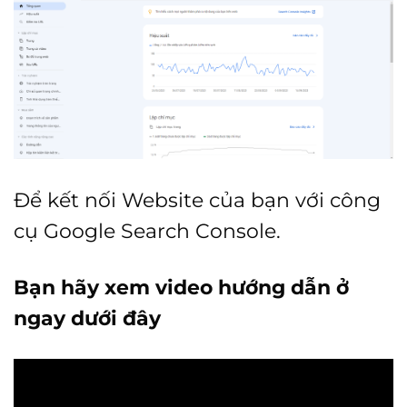
Để kết nối Website của bạn với công
cụ Google Search Console.
Bạn hãy xem video hướng dẫn ở
ngay dưới đây