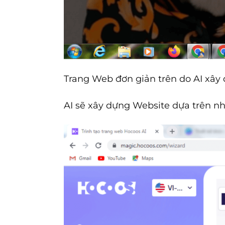
Trang Web đơn giản trên do AI xây 
AI sẽ xây dựng Website dựa trên nh