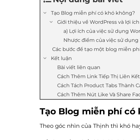
Tạo Blog miễn phí có khó không?
Giới thiệu về WordPress và lợi íc
a) Lợi ích của việc sử dụng Wo
Nhược điểm của việc sử dụng 
Các bước để tạo một blog miễn phí
Kết luận
Bài viết liên quan
Cách Thêm Link Tiếp Thị Liên Kế
Cách Tách Product Tabs Thành Cá
Cách Thêm Nút Like Và Share F
Tạo Blog miễn phí có
Theo góc nhìn của Thịnh thì khó ha