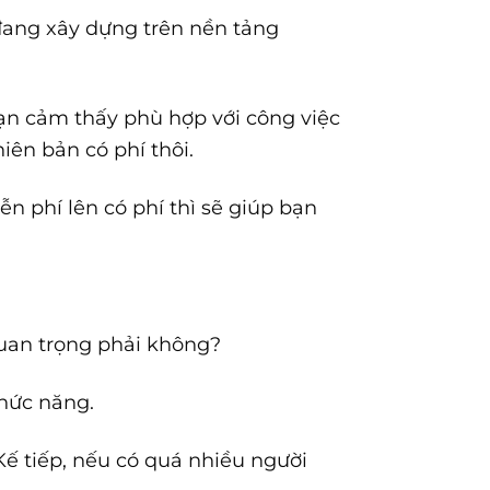
ang xây dựng trên nền tảng
bạn cảm thấy phù hợp với công việc
iên bản có phí thôi.
n phí lên có phí thì sẽ giúp bạn
quan trọng phải không?
chức năng.
ế tiếp, nếu có quá nhiều người