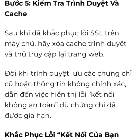
Bước 5: Kiểm Tra Trình Duyệt Và
Cache
Sau khi đã khắc phục lỗi SSL trên
máy chủ, hãy xóa cache trình duyệt
và thử truy cập lại trang web.
Đôi khi trình duyệt lưu các chứng chỉ
cũ hoặc thông tin không chính xác,
dẫn đến việc hiển thị lỗi “kết nối
không an toàn” dù chứng chỉ đã
được gia hạn.
Khắc Phục Lỗi “Kết Nối Của Bạn