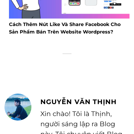
Cách Thêm Nút Like Và Share Facebook Cho
Sản Phẩm Bán Trên Website Wordpress?
NGUYỄN VĂN THỊNH
Xin chào! Tôi là Thịnh,
người sáng lập ra Blog