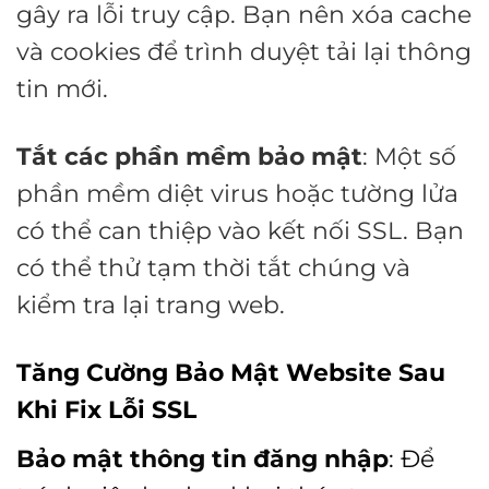
gây ra lỗi truy cập. Bạn nên xóa cache
và cookies để trình duyệt tải lại thông
tin mới.
Tắt các phần mềm bảo mật
: Một số
phần mềm diệt virus hoặc tường lửa
có thể can thiệp vào kết nối SSL. Bạn
có thể thử tạm thời tắt chúng và
kiểm tra lại trang web.
Tăng Cường Bảo Mật Website Sau
Khi Fix Lỗi SSL
Bảo mật thông tin đăng nhập
: Để