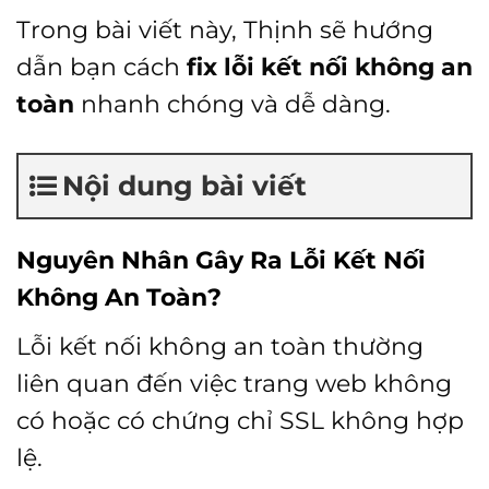
Trong bài viết này, Thịnh sẽ hướng
dẫn bạn cách
fix lỗi kết nối không an
toàn
nhanh chóng và dễ dàng.
Nội dung bài viết
Nguyên Nhân Gây Ra Lỗi Kết Nối
Không An Toàn
?
Lỗi kết nối không an toàn thường
liên quan đến việc trang web không
có hoặc có chứng chỉ SSL không hợp
lệ.