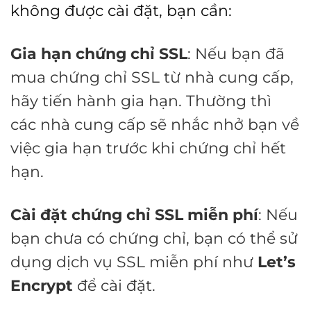
không được cài đặt, bạn cần:
Gia hạn chứng chỉ SSL
: Nếu bạn đã
mua chứng chỉ SSL từ nhà cung cấp,
hãy tiến hành gia hạn. Thường thì
các nhà cung cấp sẽ nhắc nhở bạn về
việc gia hạn trước khi chứng chỉ hết
hạn.
Cài đặt chứng chỉ SSL miễn phí
: Nếu
bạn chưa có chứng chỉ, bạn có thể sử
dụng dịch vụ SSL miễn phí như
Let’s
Encrypt
để cài đặt.