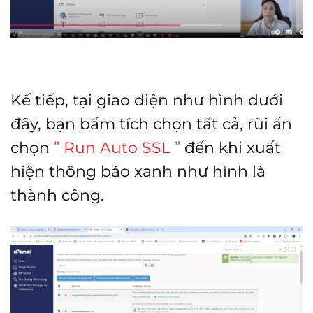
Kế tiếp, tại giao diện như hình dưới
đây, bạn bấm tích chọn tất cả, rùi ấn
chọn
” Run Auto SSL ”
đến khi xuất
hiện thông báo xanh như hình là
thành công.