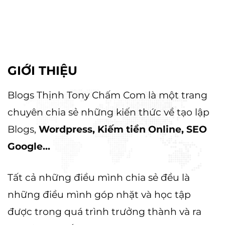
GIỚI THIỆU
Blogs Thịnh Tony Chấm Com là một trang
chuyên chia sẻ những kiến thức về tạo lập
Blogs,
Wordpress, Kiếm tiền Online, SEO
Google...
Tất cả những điều mình chia sẻ đều là
những điều mình góp nhặt và học tập
được trong quá trình trưởng thành và ra