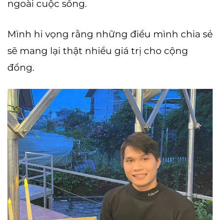
ngoài cuộc sống.
Mình hi vọng rằng những điều mình chia sẻ
sẽ mang lại thật nhiều giá trị cho cộng
đồng.