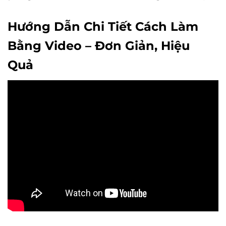
Hướng Dẫn Chi Tiết Cách Làm
Bằng Video – Đơn Giản, Hiệu
Quả