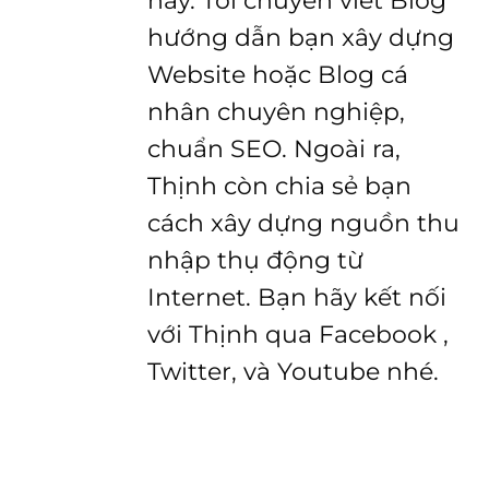
này. Tôi chuyên viết Blog
hướng dẫn bạn xây dựng
Website hoặc Blog cá
nhân chuyên nghiệp,
chuẩn SEO. Ngoài ra,
Thịnh còn chia sẻ bạn
cách xây dựng nguồn thu
nhập thụ động từ
Internet. Bạn hãy kết nối
với Thịnh qua Facebook ,
Twitter, và Youtube nhé.