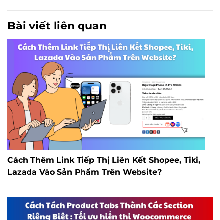
Bài viết liên quan
Cách Thêm Link Tiếp Thị Liên Kết Shopee, Tiki,
Lazada Vào Sản Phẩm Trên Website?