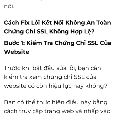
nối.
Cách Fix Lỗi Kết Nối Không An Toàn
Chứng Chỉ SSL Không Hợp Lệ
?
Bước 1: Kiểm Tra Chứng Chỉ SSL Của
Website
Trước khi bắt đầu sửa lỗi, bạn cần
kiểm tra xem chứng chỉ SSL của
website có còn hiệu lực hay không?
Bạn có thể thực hiện điều này bằng
cách truy cập trang web và nhấp vào