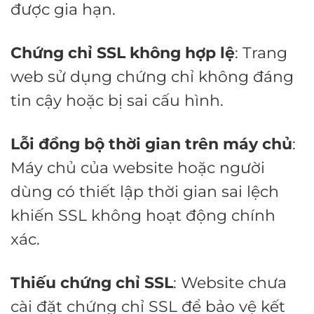
được gia hạn.
Chứng chỉ SSL không hợp lệ
: Trang
web sử dụng chứng chỉ không đáng
tin cậy hoặc bị sai cấu hình.
Lỗi đồng bộ thời gian trên máy chủ
:
Máy chủ của website hoặc người
dùng có thiết lập thời gian sai lệch
khiến SSL không hoạt động chính
xác.
Thiếu chứng chỉ SSL
: Website chưa
cài đặt chứng chỉ SSL để bảo vệ kết