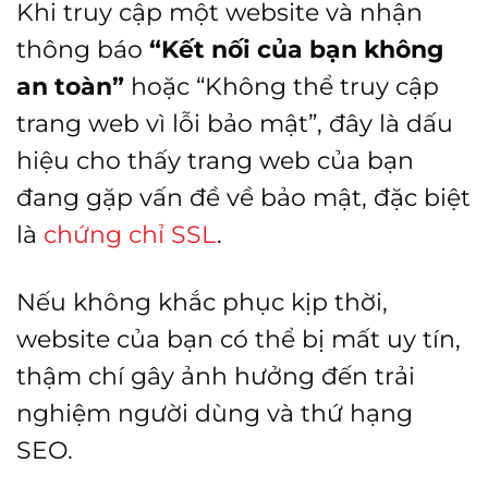
Khi truy cập một website và nhận
thông báo
“Kết nối của bạn không
an toàn”
hoặc “Không thể truy cập
trang web vì lỗi bảo mật”, đây là dấu
hiệu cho thấy trang web của bạn
đang gặp vấn đề về bảo mật, đặc biệt
là
chứng chỉ SSL
.
Nếu không khắc phục kịp thời,
website của bạn có thể bị mất uy tín,
thậm chí gây ảnh hưởng đến trải
nghiệm người dùng và thứ hạng
SEO.