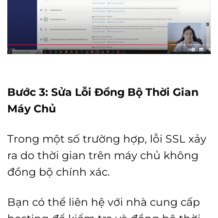
Bước 3: Sửa Lỗi Đồng Bộ Thời Gian
Máy Chủ
Trong một số trường hợp, lỗi SSL xảy
ra do thời gian trên máy chủ không
đồng bộ chính xác.
Bạn có thể liên hệ với nhà cung cấp