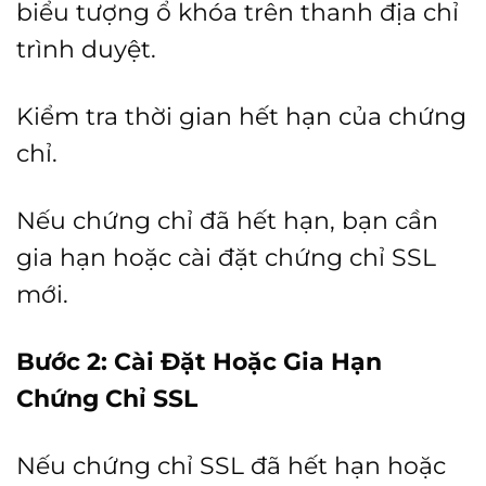
biểu tượng ổ khóa trên thanh địa chỉ
trình duyệt.
Kiểm tra thời gian hết hạn của chứng
chỉ.
Nếu chứng chỉ đã hết hạn, bạn cần
gia hạn hoặc cài đặt chứng chỉ SSL
mới.
Bước 2: Cài Đặt Hoặc Gia Hạn
Chứng Chỉ SSL
Nếu chứng chỉ SSL đã hết hạn hoặc