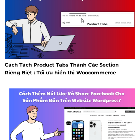
Cách Tách Product Tabs Thành Các Section
Riêng Biệt : Tối ưu hiển thị Woocommerce