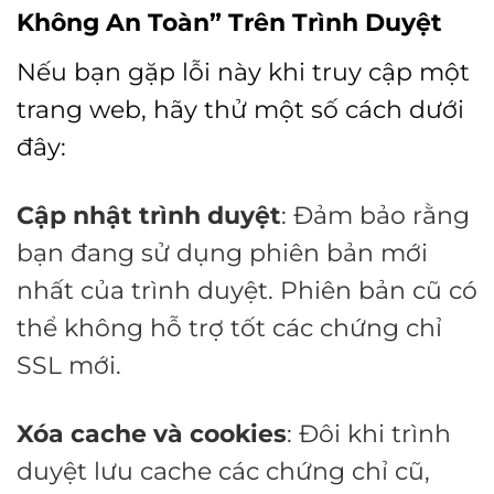
Không An Toàn” Trên Trình Duyệt
Nếu bạn gặp lỗi này khi truy cập một
trang web, hãy thử một số cách dưới
đây:
Cập nhật trình duyệt
: Đảm bảo rằng
bạn đang sử dụng phiên bản mới
nhất của trình duyệt. Phiên bản cũ có
thể không hỗ trợ tốt các chứng chỉ
SSL mới.
Xóa cache và cookies
: Đôi khi trình
duyệt lưu cache các chứng chỉ cũ,