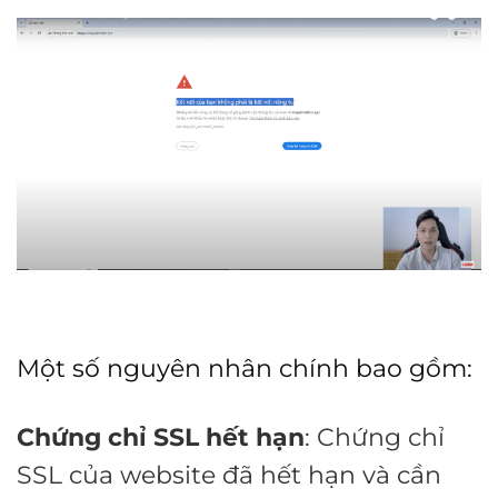
Một số nguyên nhân chính bao gồm:
Chứng chỉ SSL hết hạn
: Chứng chỉ
SSL của website đã hết hạn và cần