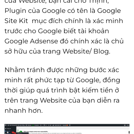
của Website, bạn cài cho
Thịnh
,
Plugin của Google có tên là
Google
Site Kit
mục đích chính là xác minh
trước cho Google biết tài khoản
Google Adsense đó chính xác là chủ
sở hữu của trang Website/ Blog.
Nhằm tránh được những bước xác
minh rất phức tạp từ Google, đồng
thời giúp quá trình bật kiếm tiền ở
trên trang Website của bạn diễn ra
nhanh hơn.