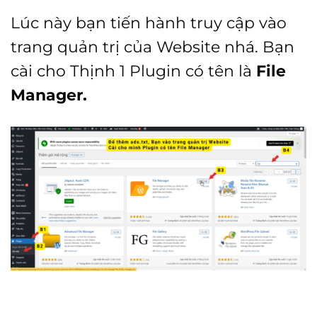
Lúc này bạn tiến hành truy cập vào
trang quản trị của Website nhá. Bạn
cài cho Thịnh 1 Plugin có tên là
File
Manager.