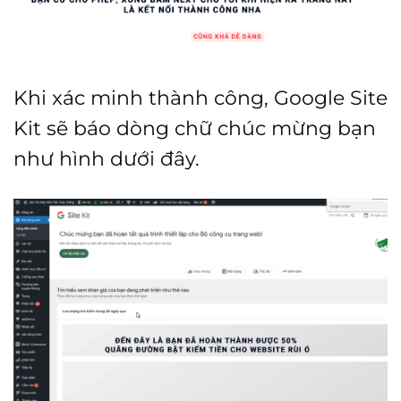
Khi xác minh thành công, Google Site
Kit sẽ báo dòng chữ chúc mừng bạn
như hình dưới đây.