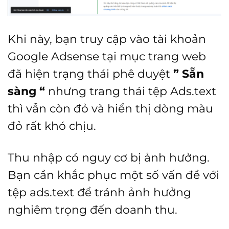
Khi này, bạn truy cập vào tài khoản
Google Adsense tại mục trang web
đã hiện trạng thái phê duyệt
” Sẵn
sàng “
nhưng trang thái tệp Ads.text
thì vẫn còn đỏ và hiển thị dòng màu
đỏ rất khó chịu.
Thu nhập có nguy cơ bị ảnh hưởng.
Bạn cần khắc phục một số vấn đề với
tệp ads.text để tránh ảnh hưởng
nghiêm trọng đến doanh thu.