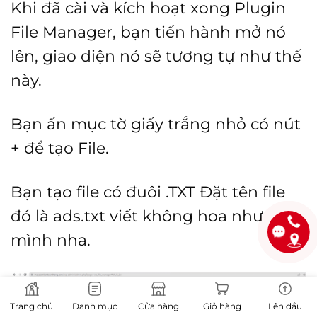
Khi đã cài và kích hoạt xong Plugin
File Manager, bạn tiến hành mở nó
lên, giao diện nó sẽ tương tự như thế
này.
Bạn ấn mục tờ giấy trắng nhỏ có nút
+ để tạo File.
Bạn tạo file có đuôi .TXT Đặt tên file
đó là ads.txt viết không hoa như
mình nha.
Trang chủ
Danh mục
Cửa hàng
Giỏ hàng
Lên đầu