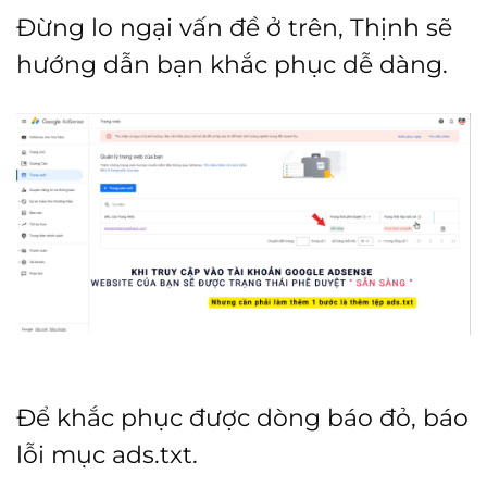
Đừng lo ngại vấn đề ở trên, Thịnh sẽ
hướng dẫn bạn khắc phục dễ dàng.
Để khắc phục được dòng báo đỏ, báo
lỗi mục ads.txt.