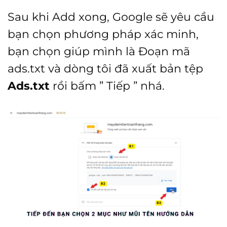
Sau khi Add xong, Google sẽ yêu cầu
bạn chọn phương pháp xác minh,
bạn chọn giúp mình là Đoạn mã
ads.txt và dòng tôi đã xuất bản tệp
Ads.txt
rồi bấm ” Tiếp ” nhá.