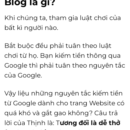
Blog là gì?
Khi chúng ta, tham gia luật chơi của
bất kì người nào.
Bắt buộc đều phải tuân theo luật
chơi từ họ. Bạn kiếm tiền thông qua
Google thì phải tuân theo nguyên tắc
của Google.
Vậy liệu những nguyên tắc kiếm tiền
từ Google dành cho trang Website có
quá khó và gắt gao không? Câu trả
lời của Thịnh là: T
ương đối là dễ thở