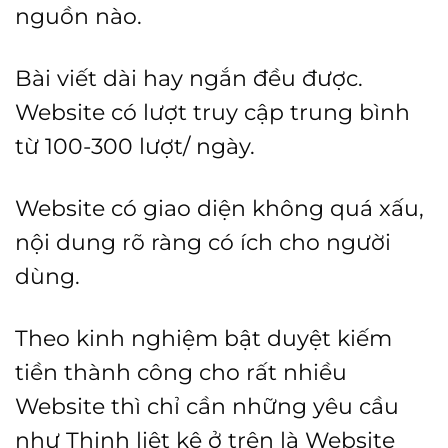
nguồn nào.
Bài viết dài hay ngắn đều được.
Website có lượt truy cập trung bình
từ 100-300 lượt/ ngày.
Website có giao diện không quá xấu,
nội dung rõ ràng có ích cho người
dùng.
Theo kinh nghiệm bật duyệt kiếm
tiền thành công cho rất nhiều
Website thì chỉ cần những yêu cầu
như Thịnh liệt kê ở trên là Website