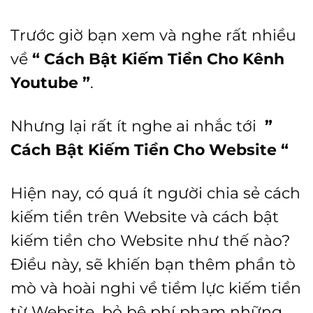
Trước giờ bạn xem và nghe rất nhiều
về
“ Cách Bật Kiếm Tiền Cho Kênh
Youtube ”
.
Nhưng lại rất ít nghe ai nhắc tới
”
Cách Bật Kiếm Tiền Cho Website “
Hiện nay, có quá ít người chia sẻ cách
kiếm tiền trên Website và cách bật
kiếm tiền cho Website như thế nào?
Điều này, sẽ khiến bạn thêm phần tò
mò và hoài nghi về tiềm lực kiếm tiền
từ Website, bỏ bê phí phạm những