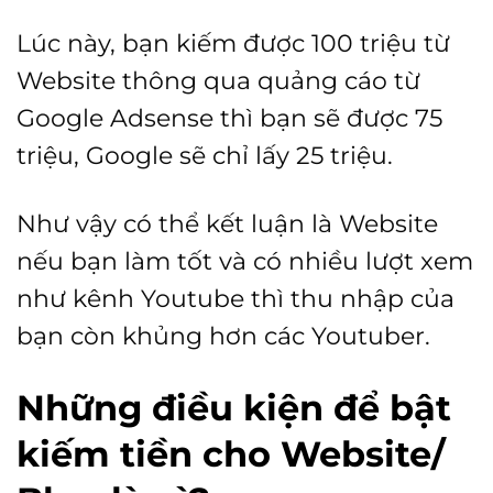
Lúc này, bạn kiếm được 100 triệu từ
Website thông qua quảng cáo từ
Google Adsense thì bạn sẽ được 75
triệu, Google sẽ chỉ lấy 25 triệu.
Như vậy có thể kết luận là Website
nếu bạn làm tốt và có nhiều lượt xem
như kênh Youtube thì thu nhập của
bạn còn khủng hơn các Youtuber.
Những điều kiện để bật
kiếm tiền cho Website/