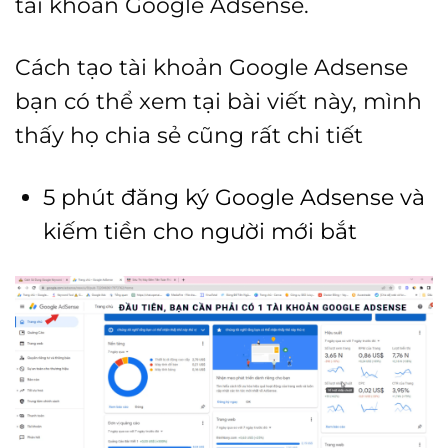
tài khoản Google Adsense.
Cách tạo tài khoản Google Adsense
bạn có thể xem tại bài viết này, mình
thấy họ chia sẻ cũng rất chi tiết
5 phút đăng ký Google Adsense và
kiếm tiền cho người mới bắt