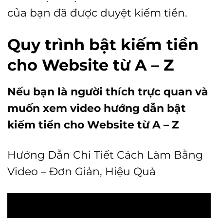
của bạn đã được duyệt kiếm tiền.
Quy trình bật kiếm tiền
cho Website từ A – Z
Nếu bạn là người thích trực quan và
muốn xem video hướng dẫn bật
kiếm tiền cho Website từ A – Z
Hướng Dẫn Chi Tiết Cách Làm Bằng
Video – Đơn Giản, Hiệu Quả