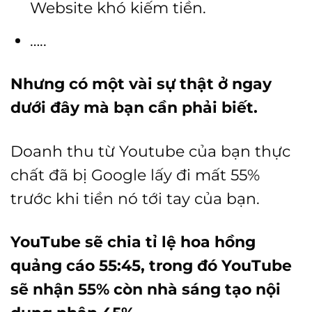
Website khó kiếm tiền.
…..
Nhưng có một vài sự thật ở ngay
dưới đây mà bạn cần phải biết.
Doanh thu từ Youtube của bạn thực
chất đã bị Google lấy đi mất 55%
trước khi tiền nó tới tay của bạn.
YouTube sẽ chia tỉ lệ hoa hồng
quảng cáo 55:45, trong đó YouTube
sẽ nhận 55% còn nhà sáng tạo nội