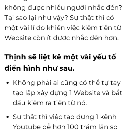
không được nhiều người nhắc đến?
Tại sao lại như vậy? Sự thật thì có
một vài lí do khiến việc kiếm tiền từ
Website còn ít được nhắc đến hơn.
Thịnh sẽ liệt kê một vài yếu tố
điển hình như sau.
Không phải ai cũng có thể tự tay
tạo lập xây dựng 1 Website và bắt
đầu kiếm ra tiền từ nó.
Sự thật thì việc tạo dựng 1 kênh
Youtube dễ hơn 100 trăm lần so