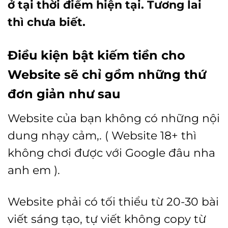
ở tại thời điểm hiện tại. Tương lai
thì chưa biết.
Điều kiện bật kiếm tiền cho
Website sẽ chỉ gồm những thứ
đơn giản như sau
Website của bạn không có những nội
dung nhạy cảm,. ( Website 18+ thì
không chơi được với Google đâu nha
anh em ).
Website phải có tối thiểu từ 20-30 bài
viết sáng tạo, tự viết không copy từ