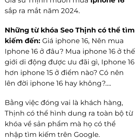
sắp ra mắt năm 2024.
Những từ khóa Seo Thịnh có thể tìm
kiếm đến:
Giá iphone 16, Nên mua
Iphone 16 ở đâu? Mua iphone 16 ở thế
giới di động được ưu đãi gì, Iphone 16
hơn iphone 15 ở điểm nào? Có nên
lên đời iphone 16 hay không?….
Bằng việc đóng vai là khách hàng,
Thịnh có thể hình dung ra toàn bộ từ
khóa về sản phẩm mà họ có thể
nhập tìm kiếm trên Google.