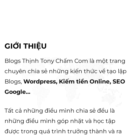
GIỚI THIỆU
Blogs Thịnh Tony Chấm Com là một trang
chuyên chia sẻ những kiến thức về tạo lập
Blogs,
Wordpress, Kiếm tiền Online, SEO
Google...
Tất cả những điều mình chia sẻ đều là
những điều mình góp nhặt và học tập
được trong quá trình trưởng thành và ra