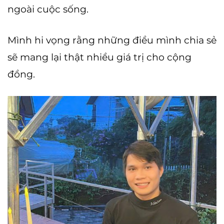
ngoài cuộc sống.
Mình hi vọng rằng những điều mình chia sẻ
sẽ mang lại thật nhiều giá trị cho cộng
đồng.