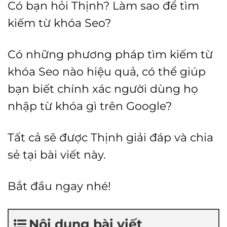
Có bạn hỏi Thịnh? Làm sao để tìm
kiếm từ khóa Seo?
Có những phương pháp tìm kiếm từ
khóa Seo nào hiệu quả, có thể giúp
bạn biết chính xác người dùng họ
nhập từ khóa gì trên Google?
Tất cả sẽ được Thịnh giải đáp và chia
sẻ tại bài viết này.
Bắt đầu ngay nhé!
Nội dung bài viết