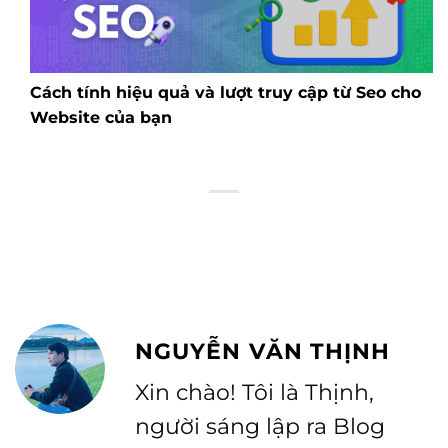
Cách tính hiệu quả và lượt truy cập từ Seo cho
Website của bạn
NGUYỄN VĂN THỊNH
Xin chào! Tôi là Thịnh,
người sáng lập ra Blog