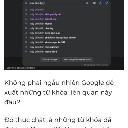
Không phải ngẫu nhiên Google đề
xuất những từ khóa liên quan này
đâu?
Đó thực chất là những từ khóa đã