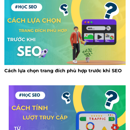
Cách lựa chọn trang đích phù hợp trước khi SEO