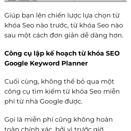
Giúp bạn lên chiến lược lựa chọn từ
khóa Seo nào trước, từ khóa Seo nào
sau một cách đơn giản dễ dàng hơn.
Công cụ lập kế hoạch từ khóa SEO
Google Keyword Planner
Cuối cùng, không thể bỏ qua một
công cụ tìm kiếm từ khóa Seo miễn
phí từ nhà Google được.
Gọi là miễn phí cũng không hoàn
toàn chính xác, bởi vì trước giờ