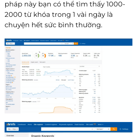
pháp này bạn có thể tìm thấy 1000-
2000 từ khóa trong 1 vài ngày là
chuyện hết sức bình thường.