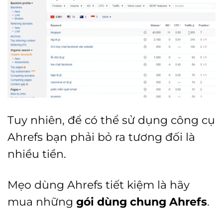
Tuy nhiên, để có thể sử dụng công cụ
Ahrefs bạn phải bỏ ra tương đối là
nhiều tiền.
Mẹo dùng Ahrefs tiết kiệm là hãy
mua những
gói dùng chung Ahrefs
.