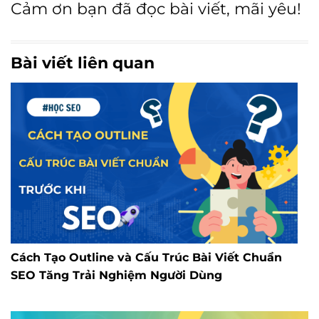
Cảm ơn bạn đã đọc bài viết, mãi yêu!
Bài viết liên quan
Cách Tạo Outline và Cấu Trúc Bài Viết Chuẩn
SEO Tăng Trải Nghiệm Người Dùng