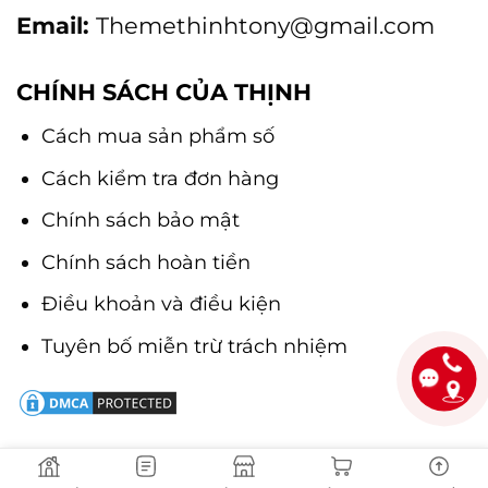
Email:
Themethinhtony@gmail.com
CHÍNH SÁCH CỦA THỊNH
Cách mua sản phẩm số
Cách kiểm tra đơn hàng
Chính sách bảo mật
Chính sách hoàn tiền
Điều khoản và điều kiện
Tuyên bố miễn trừ trách nhiệm