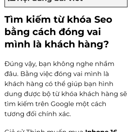
Tìm kiếm từ khóa Seo
bằng cách đóng vai
mình là khách hàng?
Đúng vậy, bạn không nghe nhầm
đâu. Bằng việc đóng vai mình là
khách hàng có thể giúp bạn hình
dung được bộ từ khóa khách hàng sẽ
tìm kiếm trên Google một cách
tương đối chính xác.
Giả sử Thịnh muốn mua
Iphone 16