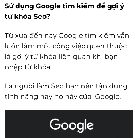
Sử dụng Google tìm kiếm để gợi ý
từ khóa Seo?
Từ xưa đến nay Google tìm kiếm vẫn
luôn làm một công việc quen thuộc
là gợi ý từ khóa liên quan khi bạn
nhập từ khóa.
Là người làm Seo bạn nên tận dụng
tính năng hay ho này của Google.