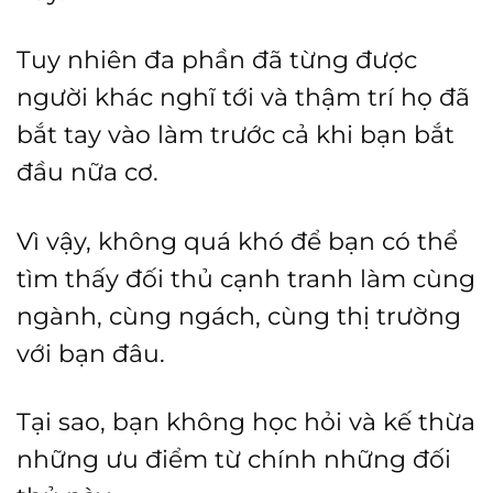
Tuy nhiên đa phần đã từng được
người khác nghĩ tới và thậm trí họ đã
bắt tay vào làm trước cả khi bạn bắt
đầu nữa cơ.
Vì vậy, không quá khó để bạn có thể
tìm thấy đối thủ cạnh tranh làm cùng
ngành, cùng ngách, cùng thị trường
với bạn đâu.
Tại sao, bạn không học hỏi và kế thừa
những ưu điểm từ chính những đối