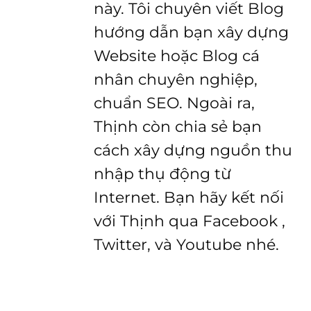
này. Tôi chuyên viết Blog
hướng dẫn bạn xây dựng
Website hoặc Blog cá
nhân chuyên nghiệp,
chuẩn SEO. Ngoài ra,
Thịnh còn chia sẻ bạn
cách xây dựng nguồn thu
nhập thụ động từ
Internet. Bạn hãy kết nối
với Thịnh qua Facebook ,
Twitter, và Youtube nhé.