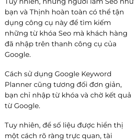
Tuy nhiên, những người làm Seo như
bạn và Thịnh hoàn toàn có thể tận
dụng công cụ này để tìm kiếm
những từ khóa Seo mà khách hàng
đã nhập trên thanh công cụ của
Google.
Cách sử dụng Google Keyword
Planner cũng tương đối đơn giản,
bạn chỉ nhập từ khóa và chờ kết quả
từ Google.
Tuy nhiên, để số liệu được hiển thị
một cách rõ ràng trực quan, tài