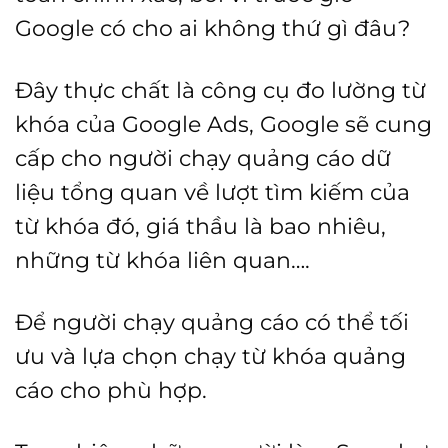
Google có cho ai không thứ gì đâu?
Đây thực chất là công cụ đo lường từ
khóa của Google Ads, Google sẽ cung
cấp cho người chạy quảng cáo dữ
liệu tổng quan về lượt tìm kiếm của
từ khóa đó, giá thầu là bao nhiêu,
những từ khóa liên quan….
Để người chạy quảng cáo có thể tối
ưu và lựa chọn chạy từ khóa quảng
cáo cho phù hợp.