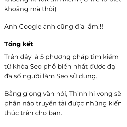
khoảng mà thôi)
Anh Google ảnh cũng đía lắm!!!
Tổng kết
Trên đây là 5 phương pháp tìm kiếm
từ khóa Seo phổ biến nhất được đại
đa số người làm Seo sử dụng.
Bằng giọng văn nói, Thịnh hi vọng sẽ
phần nào truyền tải được những kiến
thức trên cho bạn.