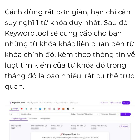
Cách dùng rất đơn giản, bạn chỉ cần
suy nghĩ 1 từ khóa duy nhất: Sau đó
Keywordtool sẽ cung cấp cho bạn
những từ khóa khác liên quan đến từ
khóa chính đó, kèm theo thông tin về
lượt tìm kiếm của từ khóa đó trong
tháng đó là bao nhiêu, rất cụ thể trực
quan.