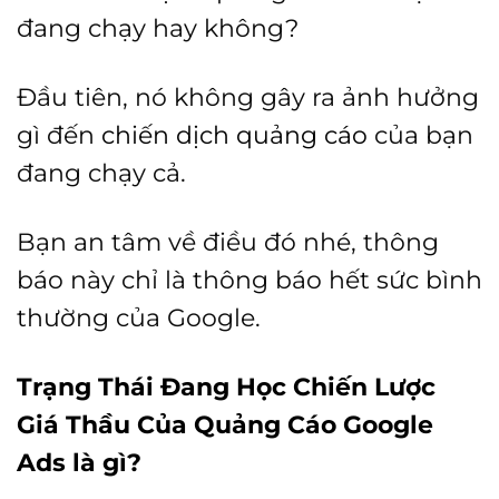
đang chạy hay không?
Đầu tiên, nó không gây ra ảnh hưởng
gì đến
chiến dịch quảng cáo
của bạn
đang chạy cả.
Bạn an tâm về điều đó nhé, thông
báo này chỉ là thông báo hết sức bình
thường của Google.
Trạng Thái Đang Học Chiến Lược
Giá Thầu Của Quảng Cáo Google
Ads là gì?