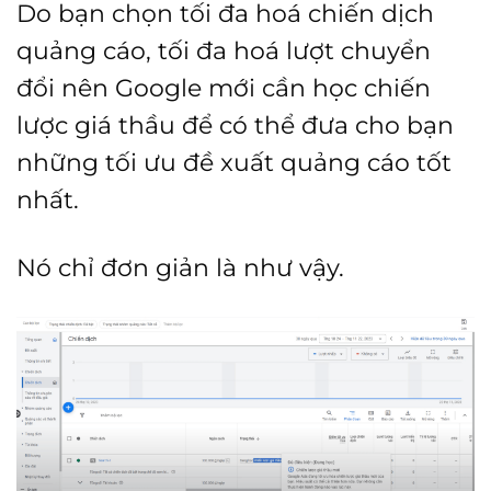
Do bạn chọn tối đa hoá chiến dịch
quảng cáo, tối đa hoá lượt chuyển
đổi nên Google mới cần học chiến
lược giá thầu để có thể đưa cho bạn
những tối ưu đề xuất quảng cáo tốt
nhất.
Nó chỉ đơn giản là như vậy.