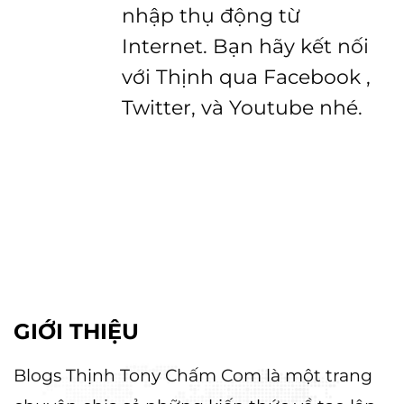
nhập thụ động từ
Internet. Bạn hãy kết nối
với Thịnh qua Facebook ,
Twitter, và Youtube nhé.
GIỚI THIỆU
Blogs Thịnh Tony Chấm Com là một trang