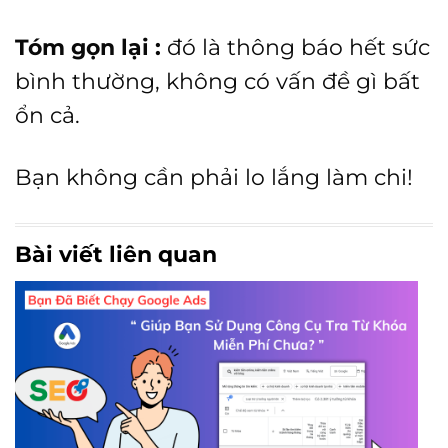
Tóm gọn lại :
đó là thông báo hết sức
bình thường, không có vấn đề gì bất
ổn cả.
Bạn không cần phải lo lắng làm chi!
Bài viết liên quan