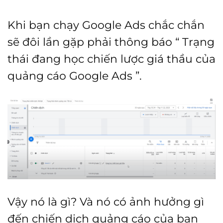
Khi bạn chạy Google Ads chắc chắn
sẽ đôi lần gặp phải thông báo “ Trạng
thái đang học chiến lược giá thầu của
quảng cáo Google Ads ”.
Vậy nó là gì? Và nó có ảnh hưởng gì
đến chiến dịch quảng cáo của bạn