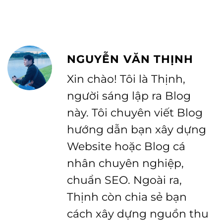
NGUYỄN VĂN THỊNH
Xin chào! Tôi là Thịnh,
người sáng lập ra Blog
này. Tôi chuyên viết Blog
hướng dẫn bạn xây dựng
Website hoặc Blog cá
nhân chuyên nghiệp,
chuẩn SEO. Ngoài ra,
Thịnh còn chia sẻ bạn
cách xây dựng nguồn thu