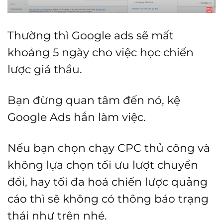
Thường thì Google ads sẽ mất
khoảng 5 ngày cho việc học chiến
lược giá thầu.
Bạn đừng quan tâm đến nó, kệ
Google Ads hắn làm việc.
Nếu bạn chọn chạy CPC thủ công và
không lựa chọn tối ưu lượt chuyển
đổi, hay tối đa hoá chiến lược quảng
cáo thì sẽ không có thông báo trạng
thái như trên nhé.