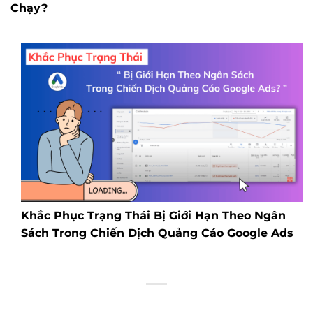
Chạy?
Khắc Phục Trạng Thái Bị Giới Hạn Theo Ngân
Sách Trong Chiến Dịch Quảng Cáo Google Ads