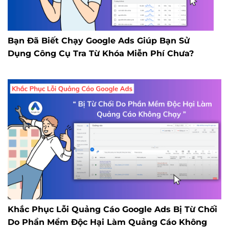
Bạn Đã Biết Chạy Google Ads Giúp Bạn Sử
Dụng Công Cụ Tra Từ Khóa Miễn Phí Chưa?
Khắc Phục Lỗi Quảng Cáo Google Ads Bị Từ Chối
Do Phần Mềm Độc Hại Làm Quảng Cáo Không