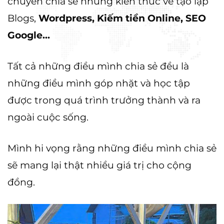
chuyên chia sẻ những kiến thức về tạo lập
Blogs,
Wordpress, Kiếm tiền Online, SEO
Google...
Tất cả những điều mình chia sẻ đều là
những điều mình góp nhặt và học tập
được trong quá trình trưởng thành và ra
ngoài cuộc sống.
Mình hi vọng rằng những điều mình chia sẻ
sẽ mang lại thật nhiều giá trị cho cộng
đồng.