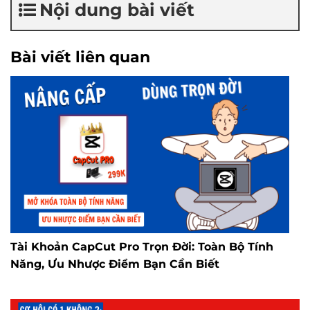
Nội dung bài viết
Bài viết liên quan
Tài Khoản CapCut Pro Trọn Đời: Toàn Bộ Tính
Năng, Ưu Nhược Điểm Bạn Cần Biết