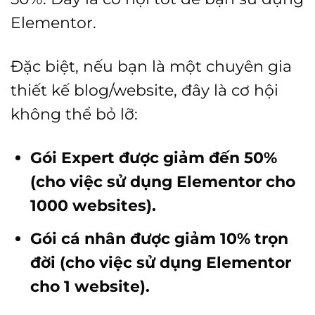
Elementor.
Đặc biệt, nếu bạn là một chuyên gia
thiết kế blog/website, đây là cơ hội
không thể bỏ lỡ:
Gói Expert được giảm đến 50%
(cho việc sử dụng Elementor cho
1000 websites).
Gói cá nhân được giảm 10% trọn
đời (cho việc sử dụng Elementor
cho 1 website).