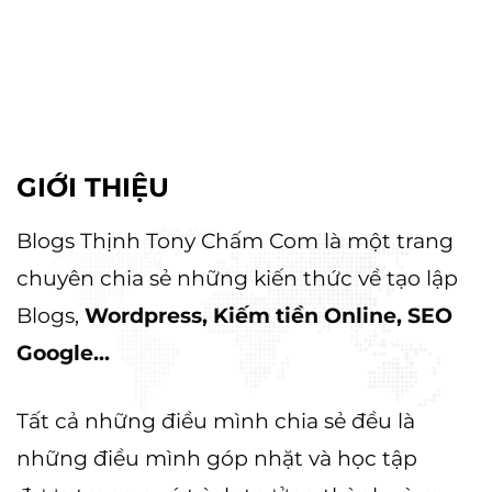
GIỚI THIỆU
Blogs Thịnh Tony Chấm Com là một trang
chuyên chia sẻ những kiến thức về tạo lập
Blogs,
Wordpress, Kiếm tiền Online, SEO
Google...
Tất cả những điều mình chia sẻ đều là
những điều mình góp nhặt và học tập