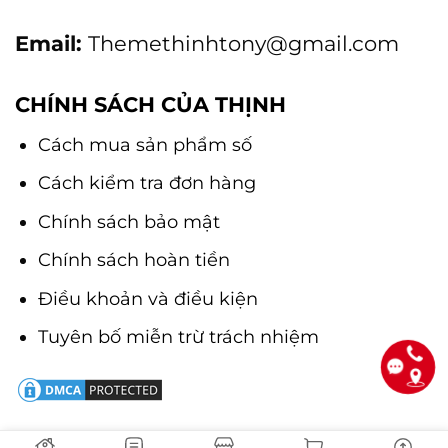
Email:
Themethinhtony@gmail.com
CHÍNH SÁCH CỦA THỊNH
Cách mua sản phẩm số
Cách kiểm tra đơn hàng
Chính sách bảo mật
Chính sách hoàn tiền
Điều khoản và điều kiện
Tuyên bố miễn trừ trách nhiệm