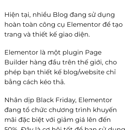
Hiện tại, nhiều Blog đang sử dụng
hoàn toàn công cụ Elementor để tạo
trang và thiết kế giao diện.
Elementor là một plugin Page
Builder hàng đầu trên thế giới, cho
phép bạn thiết kế blog/website chỉ
bằng cách kéo thả.
Nhân dịp Black Friday, Elementor
đang tổ chức chương trình khuyến
mãi đặc biệt với giảm giá lên đến
50%. Đây là cơ hội tốt để bạn sử dụng