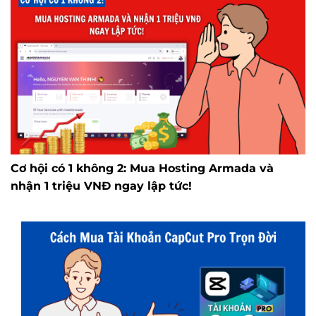
Cơ hội có 1 không 2: Mua Hosting Armada và
nhận 1 triệu VNĐ ngay lập tức!