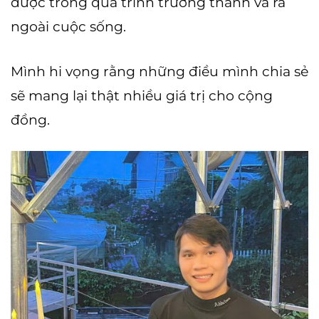
được trong quá trình trưởng thành và ra
ngoài cuộc sống.
Mình hi vọng rằng những điều mình chia sẻ
sẽ mang lại thật nhiều giá trị cho cộng
đồng.