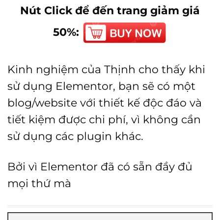
Nút Click để đến trang giảm giá
50%:
Kinh nghiệm của Thịnh cho thấy khi
sử dụng Elementor, bạn sẽ có một
blog/website với thiết kế độc đáo và
tiết kiệm được chi phí, vì không cần
sử dụng các plugin khác.
Bởi vì Elementor đã có sẵn đầy đủ
mọi thứ mà