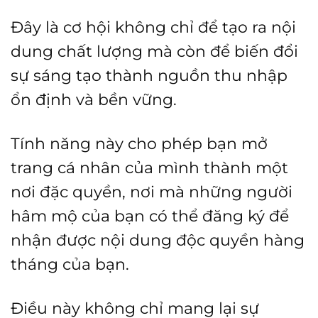
Đây là cơ hội không chỉ để tạo ra nội
dung chất lượng mà còn để biến đổi
sự sáng tạo thành nguồn thu nhập
ổn định và bền vững.
Tính năng này cho phép bạn mở
trang cá nhân của mình thành một
nơi đặc quyền, nơi mà những người
hâm mộ của bạn có thể đăng ký để
nhận được nội dung độc quyền hàng
tháng của bạn.
Điều này không chỉ mang lại sự