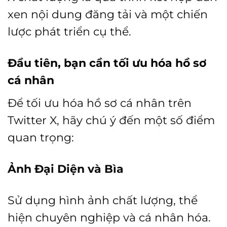
xen nội dung đăng tải và một chiến
lược phát triển cụ thể.
Đầu tiên, bạn cần tối ưu hóa hồ sơ
cá nhân
Để tối ưu hóa hồ sơ cá nhân trên
Twitter X, hãy chú ý đến một số điểm
quan trọng:
Ảnh Đại Diện và Bìa
Sử dụng hình ảnh chất lượng, thể
hiện chuyên nghiệp và cá nhân hóa.