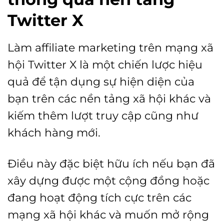
Twitter X
Làm affiliate marketing trên mạng xã
hội Twitter X là một chiến lược hiệu
quả để tận dụng sự hiện diện của
bạn trên các nền tảng xã hội khác và
kiếm thêm lượt truy cập cũng như
khách hàng mới.
Điều này đặc biệt hữu ích nếu bạn đã
xây dựng được một cộng đồng hoặc
đang hoạt động tích cực trên các
mạng xã hội khác và muốn mở rộng