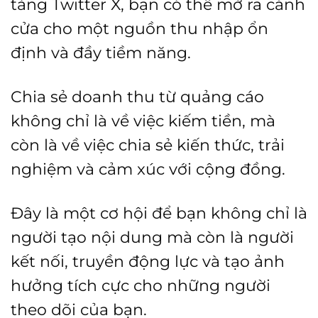
tảng Twitter X, bạn có thể mở ra cánh
cửa cho một nguồn thu nhập ổn
định và đầy tiềm năng.
Chia sẻ doanh thu từ quảng cáo
không chỉ là về việc kiếm tiền, mà
còn là về việc chia sẻ kiến thức, trải
nghiệm và cảm xúc với cộng đồng.
Đây là một cơ hội để bạn không chỉ là
người tạo nội dung mà còn là người
kết nối, truyền động lực và tạo ảnh
hưởng tích cực cho những người
theo dõi của bạn.