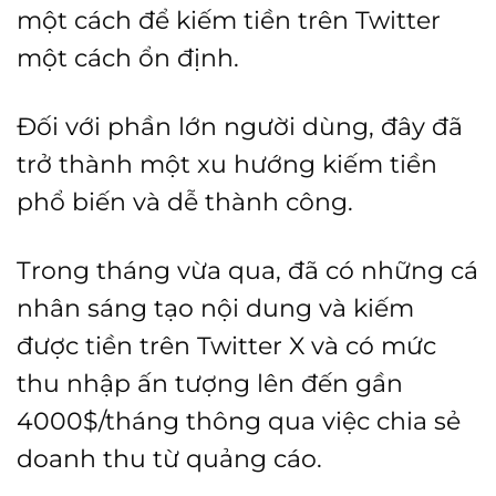
một cách để kiếm tiền trên Twitter
một cách ổn định.
Đối với phần lớn người dùng, đây đã
trở thành một xu hướng kiếm tiền
phổ biến và dễ thành công.
Trong tháng vừa qua, đã có những cá
nhân sáng tạo nội dung và kiếm
được tiền trên Twitter X và có mức
thu nhập ấn tượng lên đến gần
4000$/tháng thông qua việc chia sẻ
doanh thu từ quảng cáo.