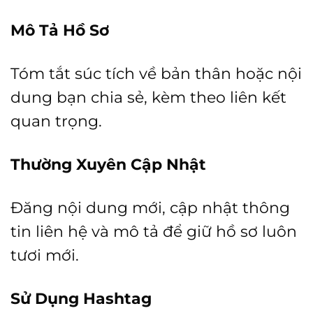
Mô Tả Hồ Sơ
Tóm tắt súc tích về bản thân hoặc nội
dung bạn chia sẻ, kèm theo liên kết
quan trọng.
Thường Xuyên Cập Nhật
Đăng nội dung mới, cập nhật thông
tin liên hệ và mô tả để giữ hồ sơ luôn
tươi mới.
Sử Dụng Hashtag