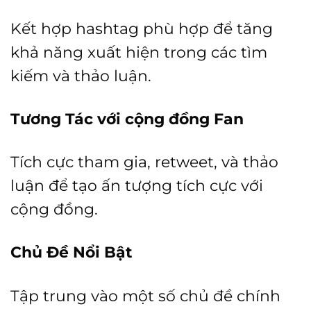
Kết hợp hashtag phù hợp để tăng
khả năng xuất hiện trong các tìm
kiếm và thảo luận.
Tương Tác với cộng đồng Fan
Tích cực tham gia, retweet, và thảo
luận để tạo ấn tượng tích cực với
cộng đồng.
Chủ Đề Nổi Bật
Tập trung vào một số chủ đề chính