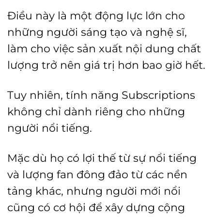
Điều này là một động lực lớn cho
những người sáng tạo và nghệ sĩ,
làm cho việc sản xuất nội dung chất
lượng trở nên giá trị hơn bao giờ hết.
Tuy nhiên, tính năng Subscriptions
không chỉ dành riêng cho những
người nổi tiếng.
Mặc dù họ có lợi thế từ sự nổi tiếng
và lượng fan đông đảo từ các nền
tảng khác, nhưng người mới nổi
cũng có cơ hội để xây dựng cộng