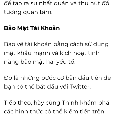
để tạo ra sự nhất quán và thu hút đối
tượng quan tâm.
Bảo Mật Tài Khoản
Bảo vệ tài khoản bằng cách sử dụng
mật khẩu mạnh và kích hoạt tính
năng bảo mật hai yếu tố.
Đó là những bước cơ bản đầu tiên để
bạn có thể bắt đầu với Twitter.
Tiếp theo, hãy cùng Thịnh khám phá
các hình thức có thể kiếm tiền trên