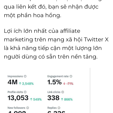
qua liên kết đó, bạn sẽ nhận được
một phần hoa hồng.
Lợi ích lớn nhất của affiliate
marketing trên mạng xã hội Twitter X
là khả năng tiếp cận một lượng lớn
người dùng có sẵn trên nền tảng.