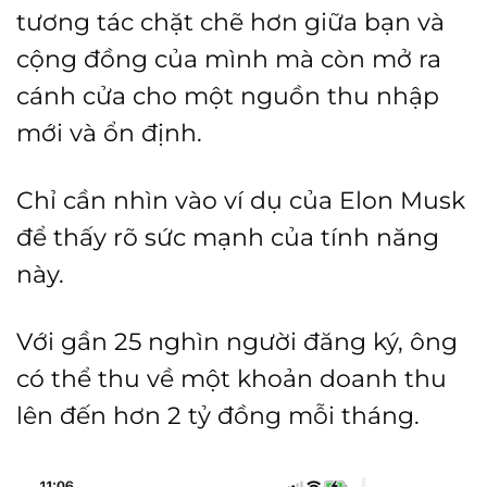
tương tác chặt chẽ hơn giữa bạn và
cộng đồng của mình mà còn mở ra
cánh cửa cho một nguồn thu nhập
mới và ổn định.
Chỉ cần nhìn vào ví dụ của Elon Musk
để thấy rõ sức mạnh của tính năng
này.
Với gần 25 nghìn người đăng ký, ông
có thể thu về một khoản doanh thu
lên đến hơn 2 tỷ đồng mỗi tháng.