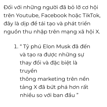
Đối với những người đã bỏ lỡ cơ hội
trên Youtube, Facebook hoặc TikTok,
đây là dịp để tái tạo và phát triển
nguồn thu nhập trên mạng xã hội X.
“
Tỷ phú Elon Musk
đã đến
và tạo ra được những sự
thay đổi và đặc biệt là
truyền
thông marketing trên nền
tảng X đã bứt phá hơn rất
nhiều so với ban đầu ”