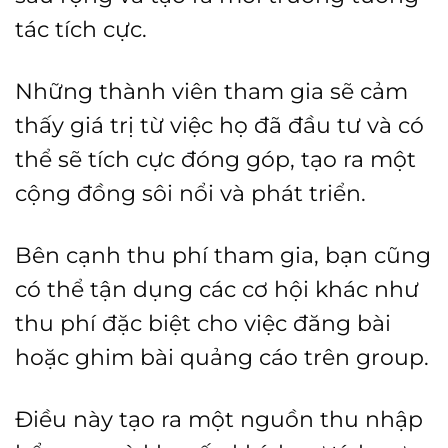
tác tích cực.
Những thành viên tham gia sẽ cảm
thấy giá trị từ việc họ đã đầu tư và có
thể sẽ tích cực đóng góp, tạo ra một
cộng đồng sôi nổi và phát triển.
Bên cạnh thu phí tham gia, bạn cũng
có thể tận dụng các cơ hội khác như
thu phí đặc biệt cho việc đăng bài
hoặc ghim bài quảng cáo trên group.
Điều này tạo ra một nguồn thu nhập