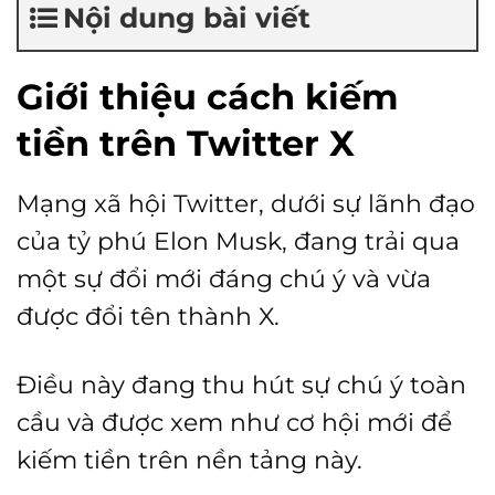
Nội dung bài viết
Giới thiệu
cách kiếm
tiền trên Twitter X
Mạng xã hội Twitter, dưới sự lãnh đạo
của tỷ phú Elon Musk, đang trải qua
một sự đổi mới đáng chú ý và vừa
được đổi tên thành X.
Điều này đang thu hút sự chú ý toàn
cầu và được xem như cơ hội mới để
kiếm tiền trên nền tảng này.