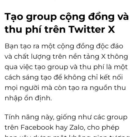
Tạo group cộng đồng và
thu phí trên Twitter X
Bạn tạo ra một cộng đồng độc đáo
và chất lượng trên nền tảng X thông
qua việc tạo group và thu phí là một
cách sáng tạo để không chỉ kết nối
mọi người mà còn tạo ra nguồn thu
nhập ổn định.
Tính năng này, giống như các group
trên Facebook hay Zalo, cho phép