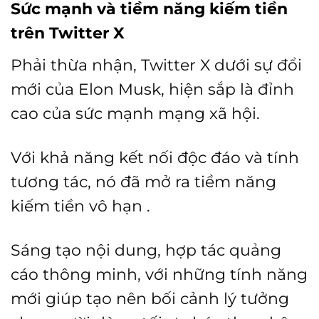
Sức mạnh và tiềm năng kiếm tiền
trên Twitter X
Phải thừa nhận, Twitter X dưới sự đổi
mới của Elon Musk, hiện sắp là đỉnh
cao của sức mạnh mạng xã hội.
Với khả năng kết nối độc đáo và tính
tương tác, nó đã mở ra tiềm năng
kiếm tiền vô hạn .
Sáng tạo nội dung, hợp tác quảng
cáo thông minh, với những tính năng
mới giúp tạo nên bối cảnh lý tưởng