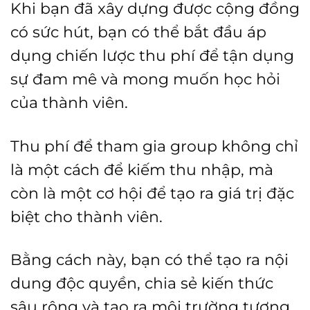
Khi bạn đã xây dựng được cộng đồng
có sức hút, bạn có thể bắt đầu áp
dụng chiến lược thu phí để tận dụng
sự đam mê và mong muốn học hỏi
của thành viên.
Thu phí để tham gia group không chỉ
là một cách để kiếm thu nhập, mà
còn là một cơ hội để tạo ra giá trị đặc
biệt cho thành viên.
Bằng cách này, bạn có thể tạo ra nội
dung độc quyền, chia sẻ kiến thức
sâu rộng và tạo ra môi trường tương