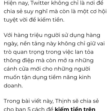
Hiện nay, Twitter không chỉ là nơi để
chia sẻ suy nghĩ mà còn là một cơ hội
tuyệt vời để kiếm tiền.
Với hàng triệu người sử dụng hàng
ngày, nền tảng này không chỉ giữ vai
trò quan trọng trong việc lan tỏa
thông điệp mà còn mở ra những
cánh cửa mới cho những người
muốn tận dụng tiềm năng kinh
doanh.
Trong bài viết này, Thịnh sẽ chia sẻ
cho bạn 5 cách để
kiếm tiền trên