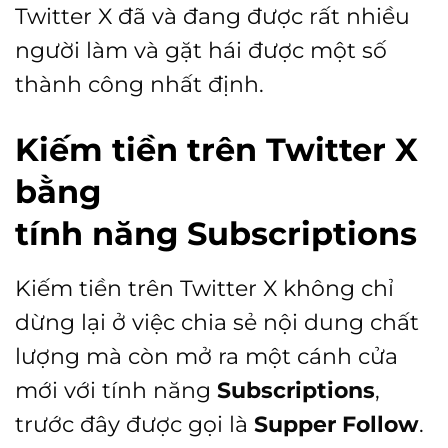
Twitter X đã và đang được rất nhiều
người làm và gặt hái được một số
thành công nhất định.
Kiếm tiền trên Twitter X
bằng
tính năng Subscriptions
Kiếm tiền trên Twitter X không chỉ
dừng lại ở việc chia sẻ nội dung chất
lượng mà còn mở ra một cánh cửa
mới với tính năng
Subscriptions
,
trước đây được gọi là
Supper Follow
.