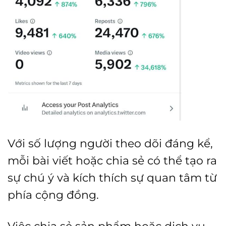
Với số lượng người theo dõi đáng kể,
mỗi bài viết hoặc chia sẻ có thể tạo ra
sự chú ý và kích thích sự quan tâm từ
phía cộng đồng.
Việc chia sẻ sản phẩm hoặc dịch vụ