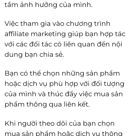
tầm ảnh hưởng của mình.
Việc tham gia vào chương trình
affiliate marketing giúp bạn hợp tác
với các đối tác có liên quan đến nội
dung bạn chia sẻ.
Bạn có thể chọn những sản phẩm
hoặc dịch vụ phù hợp với đối tượng
của mình và thúc đẩy việc mua sản
phẩm thông qua liên kết.
Khi người theo dõi của bạn chọn
mua sản phẩm hoặc dịch vụ thông