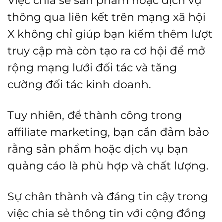
thông qua liên kết trên mạng xã hội
X không chỉ giúp bạn kiếm thêm lượt
truy cập mà còn tạo ra cơ hội để mở
rộng mạng lưới đối tác và tăng
cường đối tác kinh doanh.
Tuy nhiên, để thành công trong
affiliate marketing, bạn cần đảm bảo
rằng sản phẩm hoặc dịch vụ bạn
quảng cáo là phù hợp và chất lượng.
Sự chân thành và đáng tin cậy trong
việc chia sẻ thông tin với cộng đồng