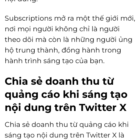
Subscriptions mở ra một thế giới mới,
nơi mọi người không chỉ là người
theo dõi mà còn là những người ủng
hộ trung thành, đồng hành trong
hành trình sáng tạo của bạn.
Chia sẻ doanh thu từ
quảng cáo khi sáng tạo
nội dung trên Twitter X
Chia sẻ doanh thu từ quảng cáo khi
sáng tạo nội dung trên Twitter X là