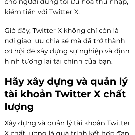
cho người dùng tối ưu hóa thu nhập,
kiếm tiền với Twitter X.
Giờ đây, Twitter X không chỉ còn là
nơi giao lưu chia sẻ mà đã trở thành
cơ hội để xây dựng sự nghiệp và định
hình tương lai tài chính của bạn.
Hãy xây dựng và quản lý
tài khoản Twitter X chất
lượng
Xây dựng và quản lý tài khoản Twitter
X chất lượng là quá trình kết hợp đan