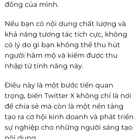
đồng của mình.
Nếu bạn có nội dung chất lượng và
khả năng tương tác tích cực, không
có lý do gì bạn không thể thu hút
người hâm mộ và kiếm được thu
nhập từ tính năng này.
Điều này là một bước tiến quan
trọng, biến Twitter X không chỉ là nơi
để chia sẻ mà còn là một nền tảng
tạo ra cơ hội kinh doanh và phát triển
sự nghiệp cho những người sáng tạo
nội dung.