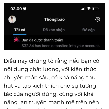
Điều này chứng tỏ rằng nếu bạn có
nội dung chất lượng, với kiến thức
chuyên môn sâu, có khả năng thu
hút và tạo kích thích cho sự tương
tác của người dùng, cùng với khả
năng lan truyền mạnh mẽ trên nền