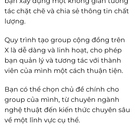
bạn xây dựng một không gian tương
tác chặt chẽ và chia sẻ thông tin chất
lượng.
Quy trình tạo group cộng đồng trên
X là dễ dàng và linh hoạt, cho phép
bạn quản lý và tương tác với thành
viên của mình một cách thuận tiện.
Bạn có thể chọn chủ đề chính cho
group của mình, từ chuyên ngành
nghệ thuật đến kiến thức chuyên sâu
về một lĩnh vực cụ thể.