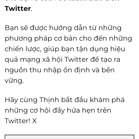
Twitter
.
Bạn sẽ được hướng dẫn từ những
phương pháp cơ bản cho đến những
chiến lược, giúp bạn tận dụng hiệu
quả mạng xã hội Twitter để tạo ra
nguồn thu nhập ổn định và bền
vững.
Hãy cùng Thịnh bắt đầu khám phá
những cơ hội đầy hứa hẹn trên
Twitter! X