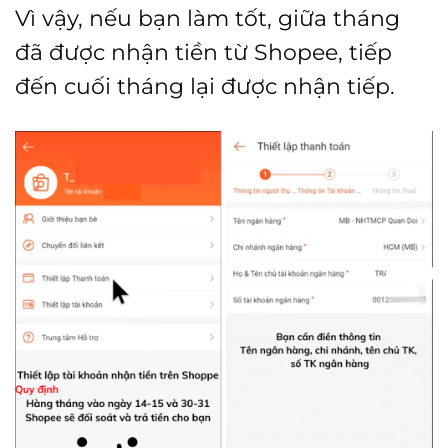
Vì vậy, nếu bạn làm tốt, giữa tháng
đã được nhận tiền từ Shopee, tiếp
đến cuối tháng lại được nhận tiếp.