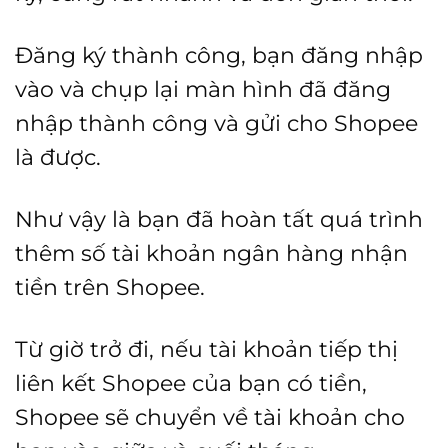
Đăng ký thành công, bạn đăng nhập
vào và chụp lại màn hình đã đăng
nhập thành công và gửi cho Shopee
là được.
Như vậy là bạn đã hoàn tất quá trình
thêm số tài khoản ngân hàng nhận
tiền trên Shopee.
Từ giờ trở đi, nếu tài khoản tiếp thị
liên kết Shopee của bạn có tiền,
Shopee sẽ chuyển về tài khoản cho