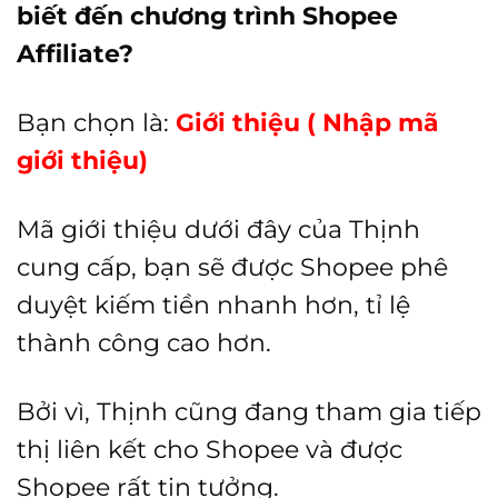
biết đến chương trình Shopee
Affiliate?
Bạn chọn là:
Giới thiệu ( Nhập mã
giới thiệu)
Mã giới thiệu dưới đây của Thịnh
cung cấp, bạn sẽ được Shopee phê
duyệt kiếm tiền nhanh hơn, tỉ lệ
thành công cao hơn.
Bởi vì, Thịnh cũng đang tham gia tiếp
thị liên kết cho Shopee và được
Shopee rất tin tưởng.