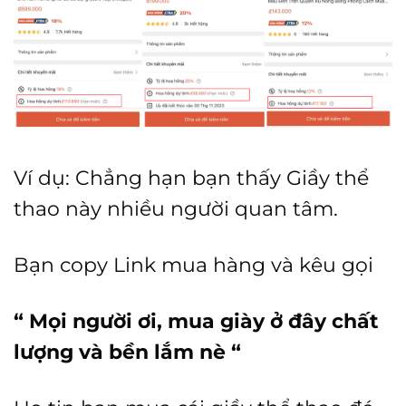
Ví dụ: Chẳng hạn bạn thấy Giầy thể
thao này nhiều người quan tâm.
Bạn copy Link mua hàng và kêu gọi
“ Mọi người ơi, mua giày ở đây chất
lượng và bền lắm nè “