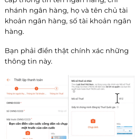
nhánh ngân hàng, họ và tên chủ tài
khoản ngân hàng, số tài khoản ngân
hàng.
Bạn phải điền thật chính xác những
thông tin này.