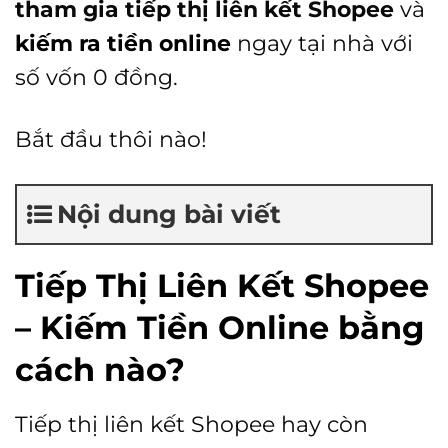
tham gia tiếp thị liên kết Shopee
và
kiếm ra tiền online
ngay tại nhà với
số vốn 0 đồng.
Bắt đầu thôi nào!
Nội dung bài viết
Tiếp Thị Liên Kết Shopee
– Kiếm Tiền Online bằng
cách nào?
Tiếp thị liên kết Shopee hay còn