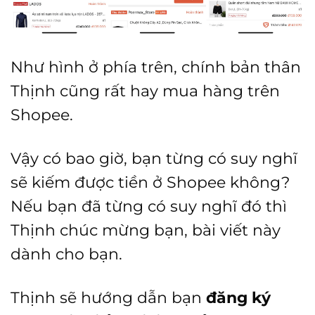
Như hình ở phía trên, chính bản thân
Thịnh cũng rất hay mua hàng trên
Shopee.
Vậy có bao giờ, bạn từng có suy nghĩ
sẽ kiếm được tiền ở Shopee không?
Nếu bạn đã từng có suy nghĩ đó thì
Thịnh chúc mừng bạn, bài viết này
dành cho bạn.
Thịnh sẽ hướng dẫn bạn
đăng ký