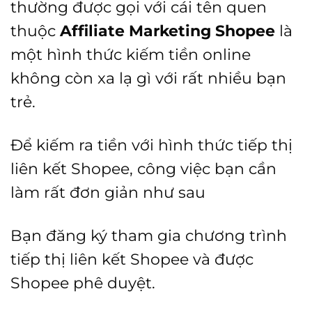
thường được gọi với cái tên quen
thuộc
Affiliate Marketing Shopee
là
một hình thức kiếm tiền online
không còn xa lạ gì với rất nhiều bạn
trẻ.
Để kiếm ra tiền với hình thức tiếp thị
liên kết Shopee, công việc bạn cần
làm rất đơn giản như sau
Bạn đăng ký tham gia chương trình
tiếp thị liên kết Shopee và được
Shopee phê duyệt.