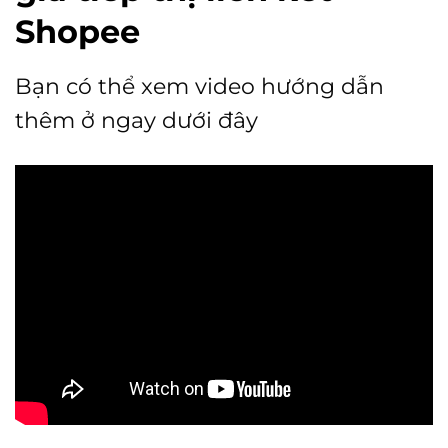
Shopee
Bạn có thể xem video hướng dẫn
thêm ở ngay dưới đây