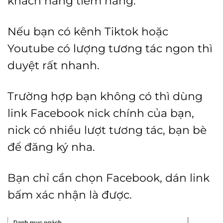
khách hàng tiềm năng.
Nếu bạn có kênh Tiktok hoặc
Youtube có lượng tương tác ngon thì
duyệt rất nhanh.
Trường hợp bạn không có thì dùng
link Facebook nick chính của bạn,
nick có nhiều lượt tương tác, bạn bè
để đăng ký nha.
Bạn chỉ cần chọn Facebook, dán link
bấm xác nhận là được.