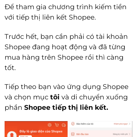
Để tham gia chương trình kiếm tiền
với tiếp thị liên kết Shopee.
Trước hết, bạn cần phải có tài khoản
Shopee đang hoạt động và đã từng
mua hàng trên Shopee rồi thì càng
tốt.
Tiếp theo bạn vào ứng dụng Shopee
và chọn mục
tôi
và di chuyển xuống
phần
Shopee tiếp thị liên kết.