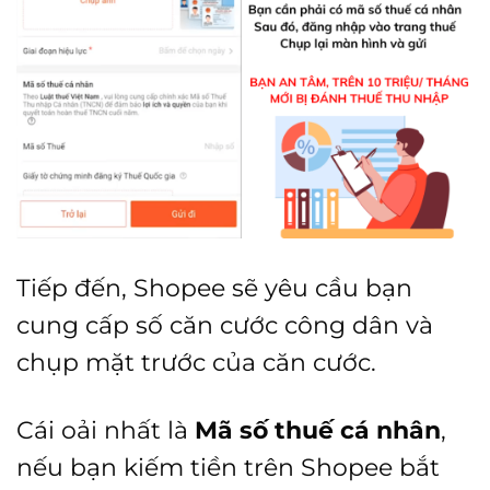
Tiếp đến, Shopee sẽ yêu cầu bạn
cung cấp số căn cước công dân và
chụp mặt trước của căn cước.
Cái oải nhất là
Mã số thuế cá nhân
,
nếu bạn kiếm tiền trên Shopee bắt