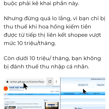
buộc phải kê khai phần này.
Nhưng đừng quá lo lắng, vì bạn chỉ bị
thu thuế khi hoa hồng kiếm tiền
được từ tiếp thị liên kết shopee vượt
mức 10 triệu/tháng.
Còn dưới 10 triệu/ tháng, bạn không
bị đánh thuế thu nhập cá nhân.