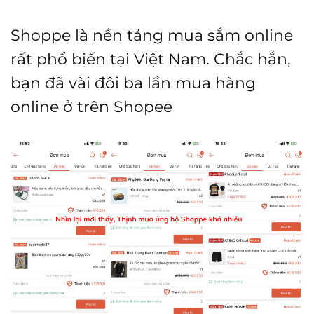
Shoppe là nền tảng mua sắm online
rất phổ biến tại Việt Nam. Chắc hắn,
bạn đã vài đôi ba lần mua hàng
online ở trên Shopee