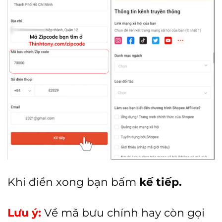
Khi điền xong bạn bấm
kế tiếp.
Lưu ý:
Về mã bưu chính hay còn gọi