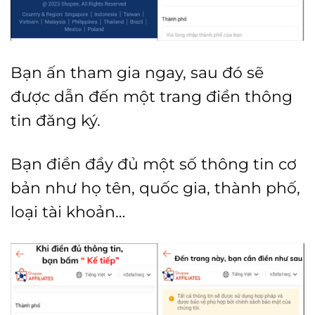
Bạn ấn tham gia ngay, sau đó sẽ
được dẫn đến một trang điền thông
tin đăng ký.
Bạn điền đầy đủ một số thông tin cơ
bản như họ tên, quốc gia, thành phố,
loại tài khoản…