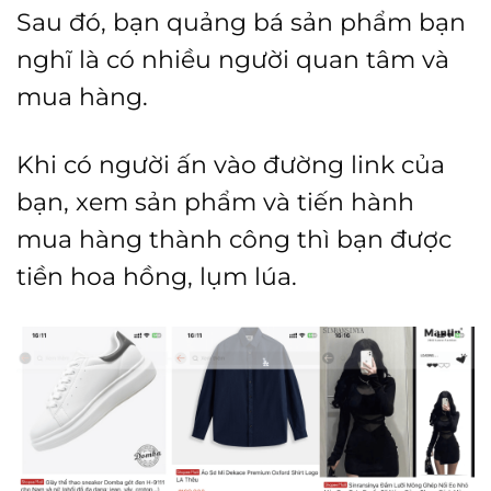
Sau đó, bạn quảng bá sản phẩm bạn
nghĩ là có nhiều người quan tâm và
mua hàng.
Khi có người ấn vào đường link của
bạn, xem sản phẩm và tiến hành
mua hàng thành công thì bạn được
tiền hoa hồng, lụm lúa.