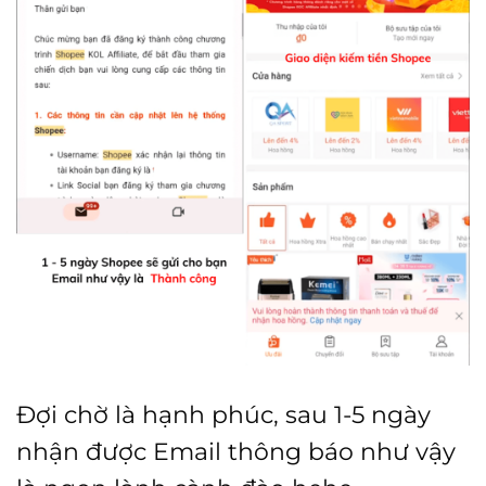
Đợi chờ là hạnh phúc, sau 1-5 ngày
nhận được Email thông báo như vậy