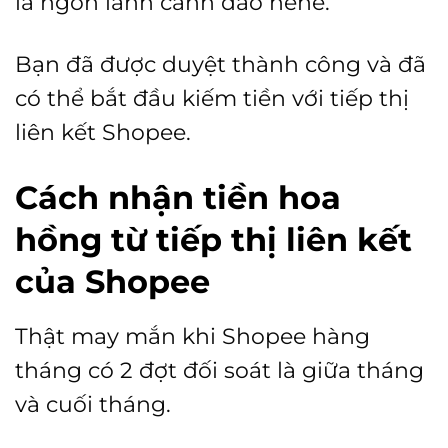
là ngon lành cành đào hehe.
Bạn đã được duyệt thành công và đã
có thể bắt đầu kiếm tiền với tiếp thị
liên kết Shopee.
Cách nhận tiền hoa
hồng từ tiếp thị liên kết
của Shopee
Thật may mắn khi Shopee hàng
tháng có 2 đợt đối soát là giữa tháng
và cuối tháng.