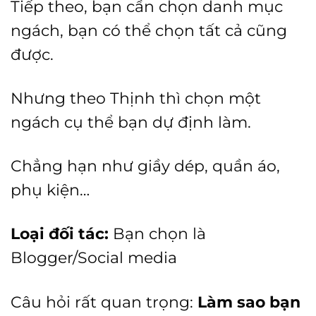
Tiếp theo, bạn cần chọn danh mục
ngách, bạn có thể chọn tất cả cũng
được.
Nhưng theo Thịnh thì chọn một
ngách cụ thể bạn dự định làm.
Chẳng hạn như giầy dép, quần áo,
phụ kiện…
Loại đối tác:
Bạn chọn là
Blogger/Social media
Câu hỏi rất quan trọng:
Làm sao bạn