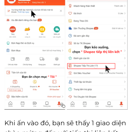
Khi ấn vào đó, bạn sẽ thấy 1 giao diện