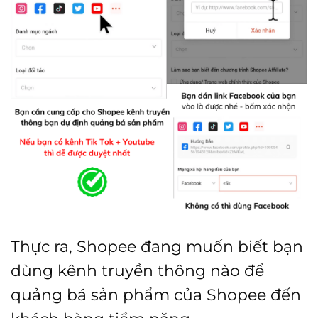
Thực ra, Shopee đang muốn biết bạn
dùng kênh truyền thông nào để
quảng bá sản phẩm của Shopee đến