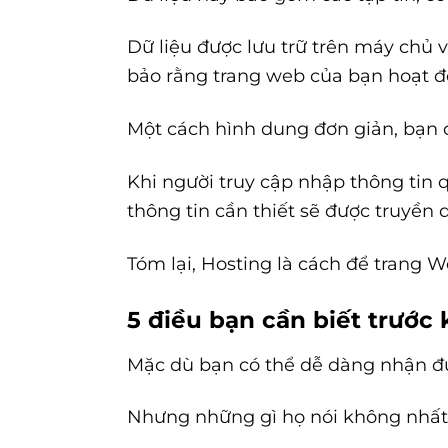
Dữ liệu được lưu trữ trên máy chủ 
bảo rằng trang web của bạn hoạt độ
Một cách hình dung đơn giản, bạn
Khi người truy cập nhập thông tin 
thông tin cần thiết sẽ được truyền 
Tóm lại, Hosting là cách để trang W
5 điều bạn cần biết trước
Mặc dù bạn có thể dễ dàng nhận đượ
Nhưng những gì họ nói không nhất t