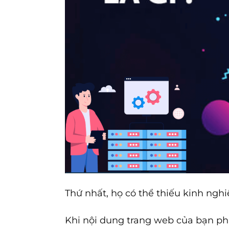
Thứ nhất, họ có thể thiếu kinh nghi
Khi nội dung trang web của bạn phát