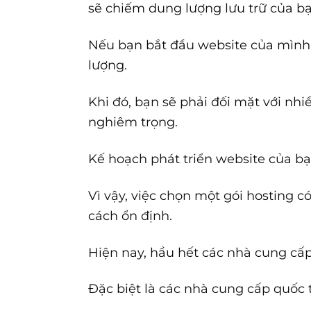
sẽ chiếm dung lượng lưu trữ của bạ
Nếu bạn bắt đầu website của mình v
lượng.
Khi đó, bạn sẽ phải đối mặt với nhiề
nghiêm trọng.
Kế hoạch phát triển website của bạ
Vì vậy, việc chọn một gói hosting 
cách ổn định.
Hiện nay, hầu hết các nhà cung cấp
Đặc biệt là các nhà cung cấp quốc