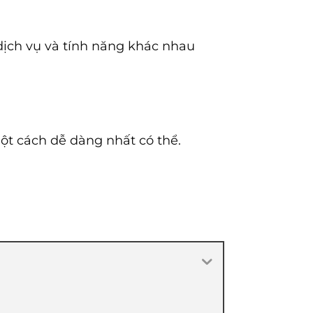
dịch vụ và tính năng khác nhau
ột cách dễ dàng nhất có thể.