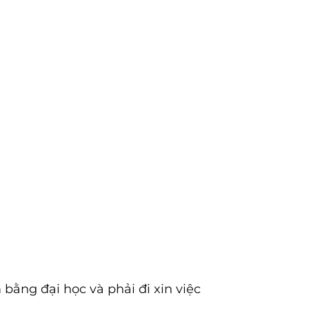
bằng đại học và phải đi xin việc