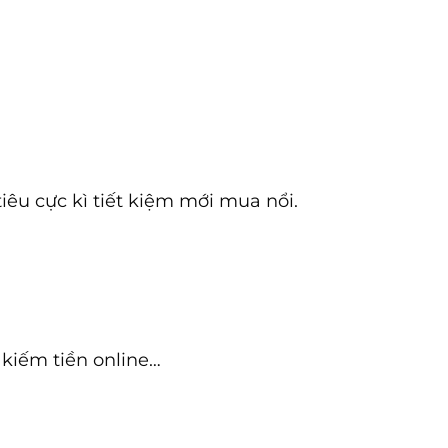
iêu cực kì tiết kiệm mới mua nổi.
kiếm tiền online…