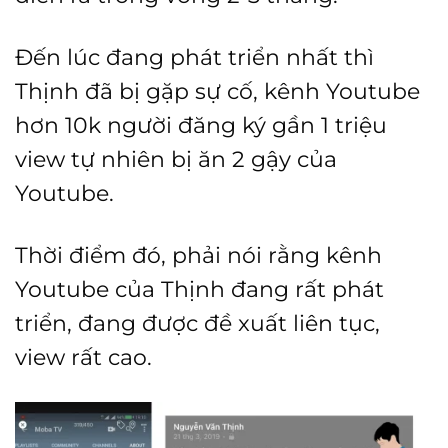
Đến lúc đang phát triển nhất thì
Thịnh đã bị gặp sự cố, kênh Youtube
hơn 10k người đăng ký gần 1 triệu
view tự nhiên bị ăn 2 gậy của
Youtube.
Thời điểm đó, phải nói rằng kênh
Youtube của Thịnh đang rất phát
triển, đang được đề xuất liên tục,
view rất cao.