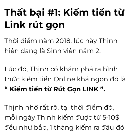
Thất bại #1: Kiếm tiền từ
Link rút gọn
Thời điểm năm 2018, lúc này Thịnh
hiện đang là Sinh viên năm 2.
Lúc đó, Thịnh có khám phá ra hình
thức kiếm tiền Online khá ngon đó là
“ Kiếm tiền từ Rút Gọn LINK ”.
Thịnh nhớ rất rõ, tại thời điểm đó,
mỗi ngày Thịnh kiếm được từ 5-10$
đều như bắp, 1 tháng kiếm ra đâu đó