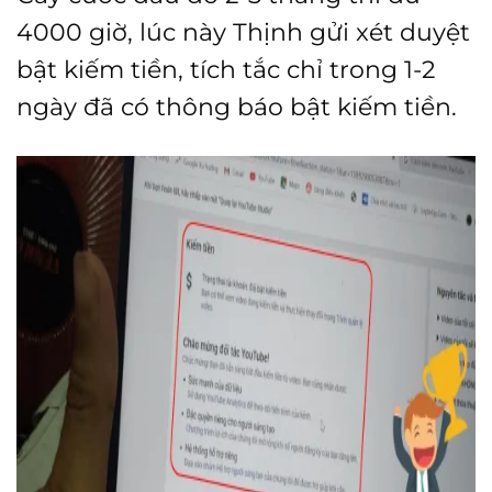
4000 giờ, lúc này Thịnh gửi xét duyệt
bật kiếm tiền, tích tắc chỉ trong 1-2
ngày đã có thông báo bật kiếm tiền.