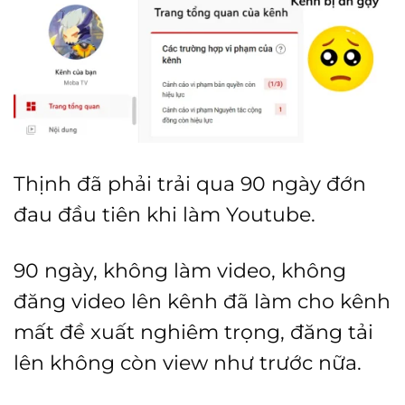
Thịnh đã phải trải qua 90 ngày đớn
đau đầu tiên khi làm Youtube.
90 ngày, không làm video, không
đăng video lên kênh đã làm cho kênh
mất đề xuất nghiêm trọng, đăng tải
lên không còn view như trước nữa.