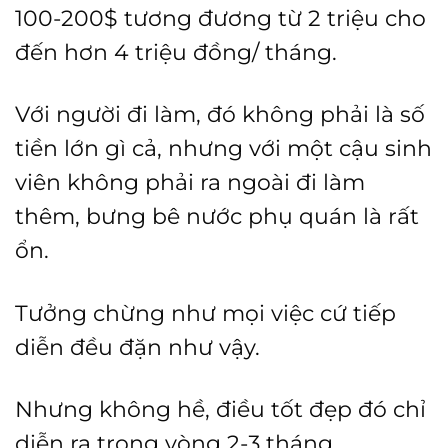
100-200$ tương đương từ 2 triệu cho
đến hơn 4 triệu đồng/ tháng.
Với người đi làm, đó không phải là số
tiền lớn gì cả, nhưng với một cậu sinh
viên không phải ra ngoài đi làm
thêm, bưng bê nước phụ quán là rất
ổn.
Tưởng chừng như mọi việc cứ tiếp
diễn đều đặn như vậy.
Nhưng không hề, điều tốt đẹp đó chỉ
diễn ra trong vòng 2-3 tháng.