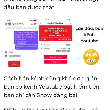
đâu bán được thật.
Cách bán kênh cũng khá đơn giản,
bạn có kênh Youtube bật kiếm tiền,
bạn chỉ cần Show đăng bài.