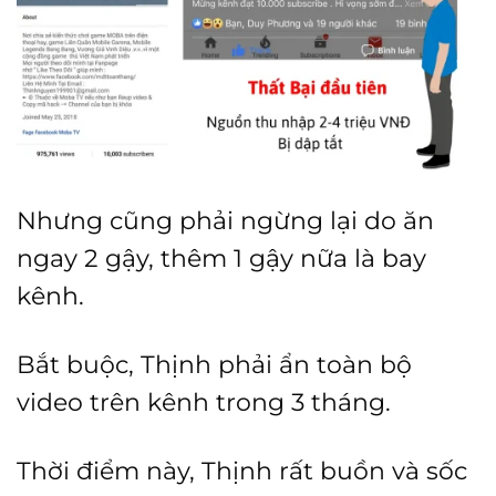
Nhưng cũng phải ngừng lại do ăn
ngay 2 gậy, thêm 1 gậy nữa là bay
kênh.
Bắt buộc, Thịnh phải ẩn toàn bộ
video trên kênh trong 3 tháng.
Thời điểm này, Thịnh rất buồn và sốc