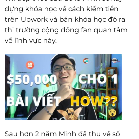
dựng khóa học về cách kiếm tiền
trên Upwork và bán khóa học đó ra
thị trường cộng đồng fan quan tâm
về lĩnh vực này.
Sau hơn 2 năm Minh đã thu về số