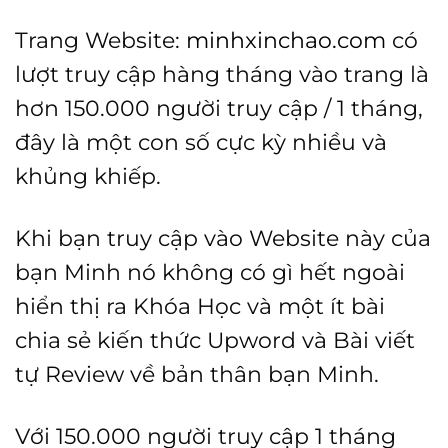
Trang Website:
minhxinchao.com
có
lượt truy cập hàng tháng vào trang là
hơn 150.000 người truy cập / 1 tháng,
đây là một con số cực kỳ nhiều và
khủng khiếp.
Khi bạn truy cập vào Website này của
bạn Minh nó không có gì hết ngoài
hiển thị ra Khóa Học và một ít bài
chia sẻ kiến thức Upword và Bài viết
tự Review về bản thân bạn Minh.
Với 150.000 người truy cập 1 tháng