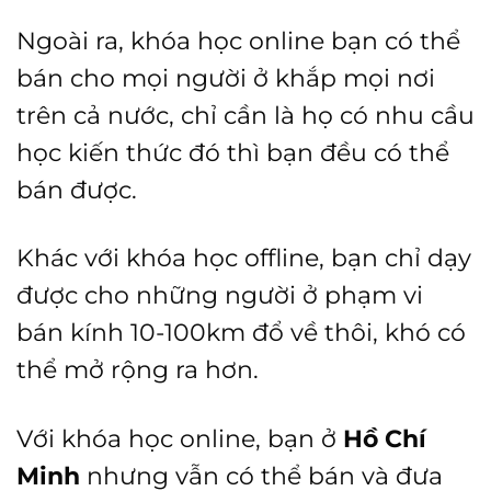
Ngoài ra, khóa học online bạn có thể
bán cho mọi người ở khắp mọi nơi
trên cả nước, chỉ cần là họ có nhu cầu
học kiến thức đó thì bạn đều có thể
bán được.
Khác với khóa học offline, bạn chỉ dạy
được cho những người ở phạm vi
bán kính 10-100km đổ về thôi, khó có
thể mở rộng ra hơn.
Với khóa học online, bạn ở
Hồ Chí
Minh
nhưng vẫn có thể bán và đưa