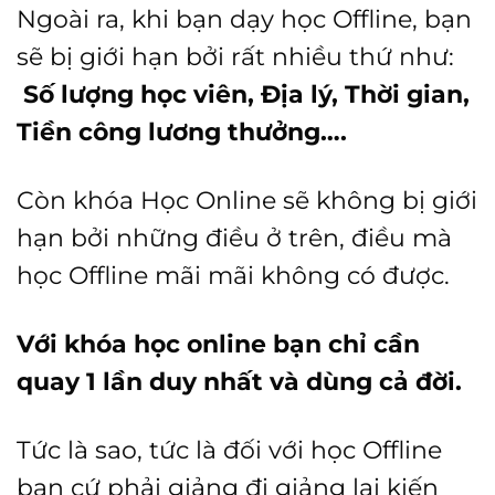
Ngoài ra, khi bạn dạy học Offline, bạn
sẽ bị giới hạn bởi rất nhiều thứ như:
Số lượng học viên, Địa lý, Thời gian,
Tiền công lương thưởng….
Còn khóa Học Online sẽ không bị giới
hạn bởi những điều ở trên, điều mà
học Offline mãi mãi không có được.
Với khóa học online bạn chỉ cần
quay 1 lần duy nhất và dùng cả đời.
Tức là sao, tức là đối với học Offline
bạn cứ phải giảng đi giảng lại kiến