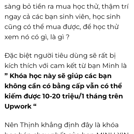
sàng bỏ tiền ra mua học thử, thậm trí
ngay cả các bạn sinh viên, học sinh
cũng có thể mua được, để học thử
xem nó có gì, là gì ?
Đặc biệt người tiêu dùng sẽ rất bị
kích thích với cam kết từ bạn Minh là
” Khóa học này sẽ giúp các bạn
không cần có bằng cấp vẫn có thể
kiếm được 10-20 triệu/1 tháng trên
Upwork “
Nên Thịnh khẳng định đây là khóa