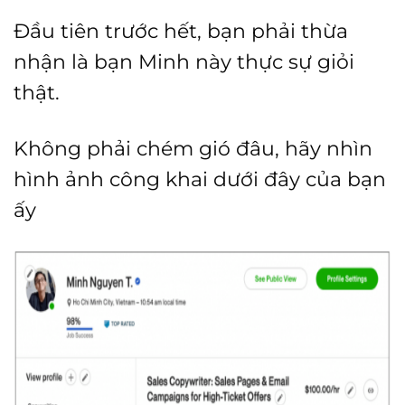
Đầu tiên trước hết, bạn phải thừa
nhận là bạn Minh này thực sự giỏi
thật.
Không phải chém gió đâu, hãy nhìn
hình ảnh công khai dưới đây của bạn
ấy