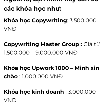
các khóa học như:
Khóa học Copywriting
: 3.500.000
VNĐ
Copywriting Master Group :
Giá từ
1.500.000 – 9.000.000 VNĐ
Khóa học Upwork 1000 – Minh xin
chào
:
1.000.000 VNĐ
Khóa học kinh doanh
: 3.000.000
VNĐ