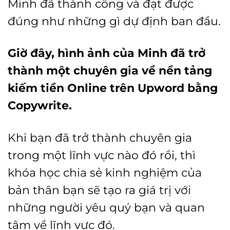
Minh đã thành công và đạt được
đúng như những gì dự định ban đầu.
Giờ đây, hình ảnh của Minh đã trở
thành một chuyên gia về nền tảng
kiếm tiền Online trên Upword bằng
Copywrite.
Khi bạn đã trở thành chuyên gia
trong một lĩnh vực nào đó rồi, thì
khóa học chia sẻ kinh nghiệm của
bản thân bạn sẽ tạo ra giá trị với
những người yêu quý bạn và quan
tâm về lĩnh vực đó.