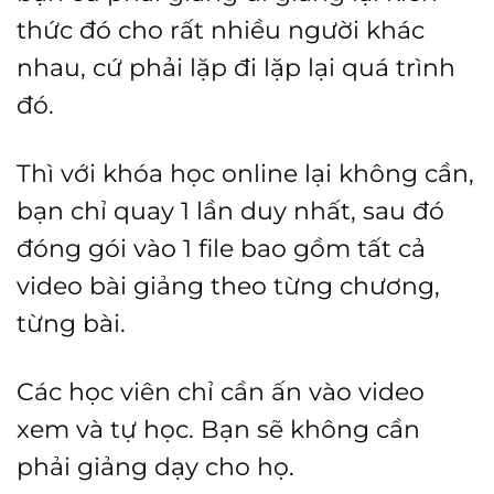
thức đó cho rất nhiều người khác
nhau, cứ phải lặp đi lặp lại quá trình
đó.
Thì với khóa học online lại không cần,
bạn chỉ quay 1 lần duy nhất, sau đó
đóng gói vào 1 file bao gồm tất cả
video bài giảng theo từng chương,
từng bài.
Các học viên chỉ cần ấn vào video
xem và tự học. Bạn sẽ không cần
phải giảng dạy cho họ.