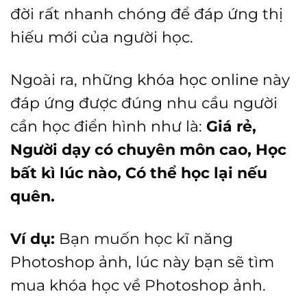
đời rất nhanh chóng để đáp ứng thị
hiếu mới của người học.
Ngoài ra, những
khóa học online
này
đáp ứng được đúng nhu cầu người
cần học điển hình như là:
Giá rẻ,
Người dạy có chuyên môn cao, Học
bất kì lúc nào, Có thể học lại nếu
quên.
Ví dụ:
Bạn muốn học kĩ năng
Photoshop ảnh, lúc này bạn sẽ tìm
mua khóa học về Photoshop ảnh.