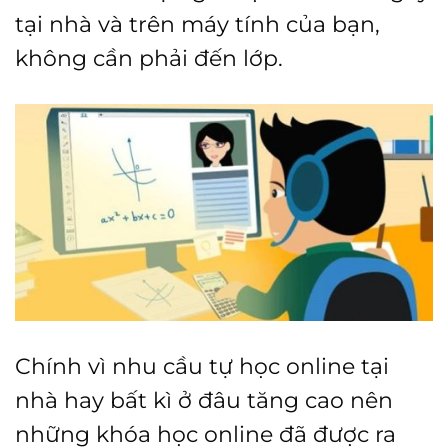
tại nhà và trên máy tính của bạn,
không cần phải đến lớp.
Chính vì nhu cầu tự học online tại
nhà hay bất kì ở đâu tăng cao nên
những khóa học online đã được ra