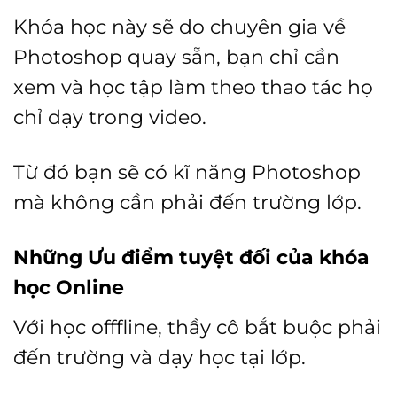
Khóa học này sẽ do chuyên gia về
Photoshop quay sẵn, bạn chỉ cần
xem và học tập làm theo thao tác họ
chỉ dạy trong video.
Từ đó bạn sẽ có kĩ năng Photoshop
mà không cần phải đến trường lớp.
Những Ưu điểm tuyệt đối của khóa
học Online
Với học offfline, thầy cô bắt buộc phải
đến trường và dạy học tại lớp.